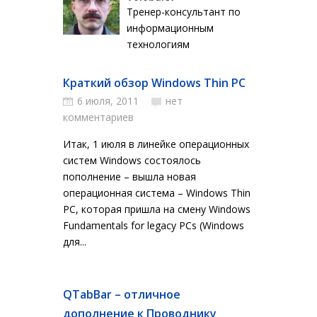
Тренер-консультант по
информационным
технологиям
Краткий обзор Windows Thin PC
6 июля, 2011
нет
комментариев
Итак, 1 июля в линейке операционных
систем Windows состоялось
пополнение – вышла новая
операционная система – Windows Thin
PC, которая пришла на смену Windows
Fundamentals for legacy PCs (Windows
для...
QTabBar – отличное
дополнение к Проводнику