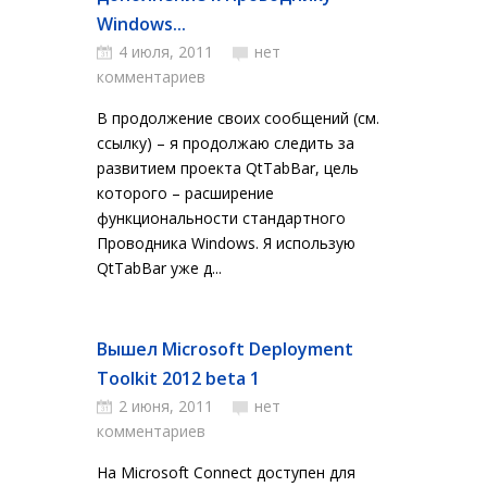
Windows...
4 июля, 2011
нет
комментариев
В продолжение своих сообщений (см.
ссылку) – я продолжаю следить за
развитием проекта QtTabBar, цель
которого – расширение
функциональности стандартного
Проводника Windows. Я использую
QtTabBar уже д...
Вышел Microsoft Deployment
Toolkit 2012 beta 1
2 июня, 2011
нет
комментариев
На Microsoft Connect доступен для