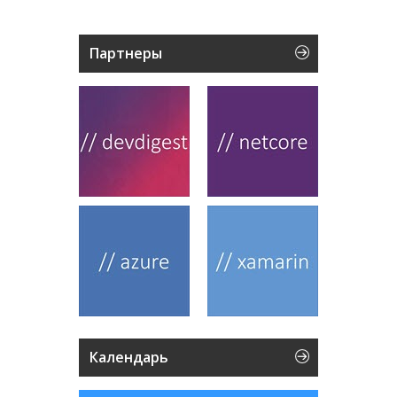
Партнеры
Календарь