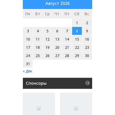
Август 2026
Пн
Вт
Ср
Чт
Пт
Сб
Вс
1
2
3
4
5
6
7
8
9
10
11
12
13
14
15
16
17
18
19
20
21
22
23
24
25
26
27
28
29
30
31
« Дек
Спонсоры