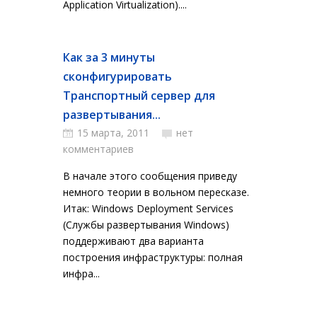
Application Virtualization)....
Как за 3 минуты
сконфигурировать
Транспортный сервер для
развертывания...
15 марта, 2011
нет
комментариев
В начале этого сообщения приведу
немного теории в вольном пересказе.
Итак: Windows Deployment Services
(Службы развертывания Windows)
поддерживают два варианта
построения инфраструктуры: полная
инфра...