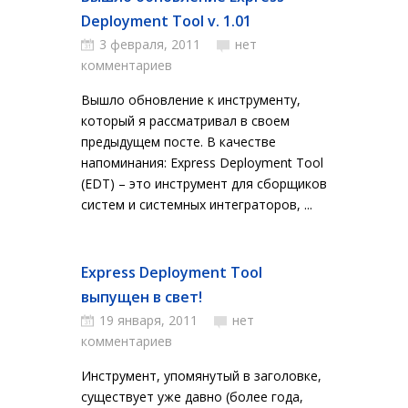
Deployment Tool v. 1.01
3 февраля, 2011
нет
комментариев
Вышло обновление к инструменту,
который я рассматривал в своем
предыдущем посте. В качестве
напоминания: Express Deployment Tool
(EDT) – это инструмент для сборщиков
систем и системных интеграторов, ...
Express Deployment Tool
выпущен в свет!
19 января, 2011
нет
комментариев
Инструмент, упомянутый в заголовке,
существует уже давно (более года,