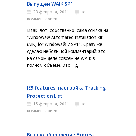
Выпущен WAIK SP1
23 февраля, 2011
нет
комментариев
Итак, вот, собственно, сама ссылка на
“Windows® Automated Installation Kit
(AIK) for Windows® 7 SP1” . Сразу же
сделаю небольшой комментарий: это
на самом деле совсем не WAIK в
полном объеме. Это – д...
IE9 features: настройка Tracking
Protection List
15 февраля, 2011
нет
комментариев
Вышло обновление Express