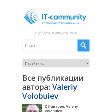
Суббота, 8 августа 2026
Все публикации
автора:
Valeriy
Volobuiev
Об авторе: Valeriy
Volobuiev