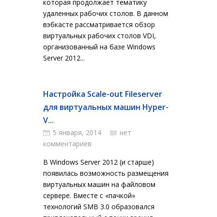
которая продолжает тематику
удаленных рабочих столов. В данном
вэбкасте рассматривается обзор
виртуальных рабочих столов VDI,
организованный на базе Windows
Server 2012...
Настройка Scale-out Fileserver
для виртуальных машин Hyper-
V...
5 января, 2014
нет
комментариев
В Windows Server 2012 (и старше)
появилась возможность размещения
виртуальных машин на файловом
сервере. Вместе с «пачкой»
технологий SMB 3.0 образовался