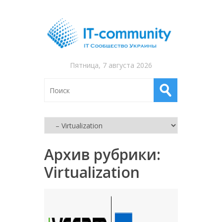
Пятница, 7 августа 2026
Архив рубрики:
Virtualization