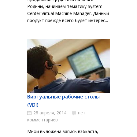
Родины, начинаем тематику System
Center Virtual Machine Manager. Данный
продукт прежде всего будет интерес...
Виртуальные рабочие столы
(VDI)
28 апреля, 2014
нет
комментариев
Мной выложена запись вэбкаста,