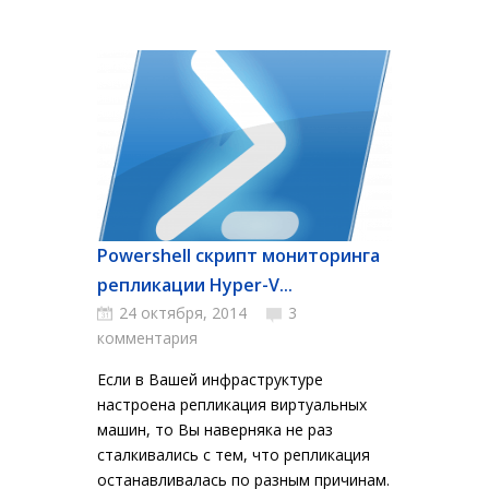
Powershell cкрипт мониторинга
репликации Hyper-V...
24 октября, 2014
3
комментария
Если в Вашей инфраструктуре
настроена репликация виртуальных
машин, то Вы наверняка не раз
сталкивались с тем, что репликация
останавливалась по разным причинам.