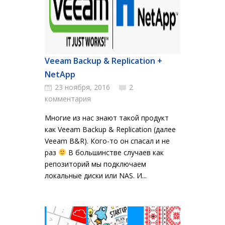
Veeam Backup & Replication +
NetApp
23 ноября, 2016
2
комментария
Многие из нас знают такой продукт
как Veeam Backup & Replication (далее
Veeam B&R). Кого-то он спасал и не
раз
В большинстве случаев как
репозиторий мы подключаем
локальные диски или NAS. И...