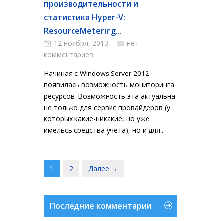
производительности и
статистика Hyper-V:
ResourceMetering...
12 ноября, 2013
нет
комментариев
Начиная с Windows Server 2012
появилась возможность мониторинга
ресурсов. Возможность эта актуальна
не только для сервис провайдеров (у
которых какие-никакие, но уже
имельсь средства учета), но и для...
1
2
Далее →
Последние комментарии