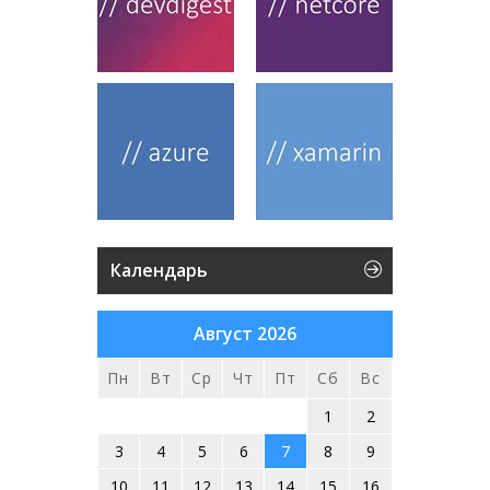
Календарь
Август 2026
Пн
Вт
Ср
Чт
Пт
Сб
Вс
1
2
3
4
5
6
7
8
9
10
11
12
13
14
15
16