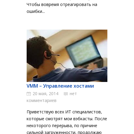
Чтобы вовремя отреагировать на
ошибки...
VMM – Управление хостами
20 мая, 2014
нет
комментариев
Приветствую всех ИТ специалистов,
которые смотрят мои вэбкасты. После
некоторого перерыва, по причине
сильной загруженности, продолжаю