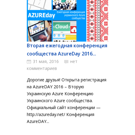
Вторая ежегодная конференция
сообщества AzureDay 2016...
31 мая, 2016
нет
комментариев
Дорогие друзья! Открыта регистрация
на AzureDAY 2016 – Вторую
Украинскую Azure Конференцию
Украинского Azure сообщества.
Официальный сайт конференции —
http://azureday.net/ Конференция
AzureDAY...