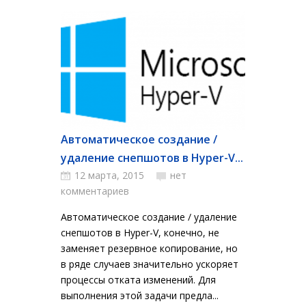
Автоматическое создание /
удаление снепшотов в Hyper-V...
12 марта, 2015
нет
комментариев
Автоматическое создание / удаление
снепшотов в Hyper-V, конечно, не
заменяет резервное копирование, но
в ряде случаев значительно ускоряет
процессы отката изменений. Для
выполнения этой задачи предла...