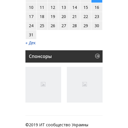
10
11
12
13
14
15
16
17
18
19
20
21
22
23
24
25
26
27
28
29
30
31
« Дек
Спонсоры
©2019 ИТ сообщество Украины