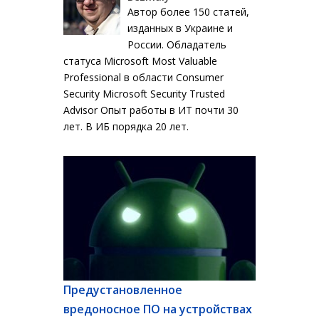
Автор более 150 статей,
изданных в Украине и
России. Обладатель
статуса Microsoft Most Valuable
Professional в области Consumer
Security Microsoft Security Trusted
Advisor Опыт работы в ИТ почти 30
лет. В ИБ порядка 20 лет.
Предустановленное
вредоносное ПО на устройствах