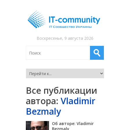
Воскресенье, 9 августа 2026
Все публикации
автора:
Vladimir
Bezmaly
Об авторе: Vladimir
Bezmaly