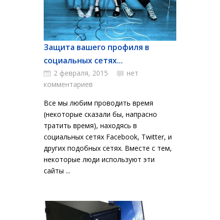
Защита вашего профиля в
социальных сетях...
2 февраля, 2015
нет
комментариев
Все мы любим проводить время
(некоторые сказали бы, напрасно
тратить время), находясь в
социальных сетях Facebook, Twitter, и
других подобных сетях. Вместе с тем,
некоторые люди используют эти
сайты ...