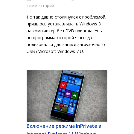
комментарий
Не так давно столкнулся с проблемой,
пришлось устанавливать Windows 8.1
на компьютер без DVD привода. Увы,
но программа которой я всегда
пользовался для записи загрузочного
USB (Microsoft Windows 7 U...
Включение режима InPrivate в