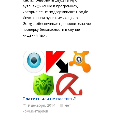
Как использовать двухэтапную
аутентификацию в программах,
которые ее не поддерживают Google
Двухэтапная аутентификация от
Google обеспечивает дополнительную
проверку безопасности в случае
хищения пар...
Платить или не платить?
9 декабря, 2014
нет
комментариев