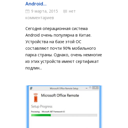
Android...
9 марта, 2015
нет
комментариев
Сегодня операционная система
Android очень популярна в Китае.
Устройства на базе этой ОС
составляют почти 90% мобильного
парка страны. Однако, очень немногие
из этих устройств имеют сертификат
подлин...