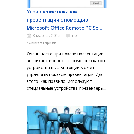
Управление показом
презентации с помощью
Microsoft Office Remote PC Se...
8 марта, 2015
нет
комментариев
Очень часто при показе презентации
возникает вопрос – с помощью какого
устройства выступающий может
управлять показом презентации. Для
этого, как правило, используют
специальные устройства-презентеры...