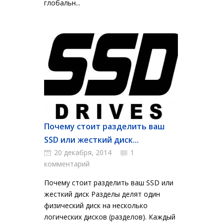
глобальн...
Почему стоит разделить ваш
SSD или жесткий диск...
20 декабря, 2014
1
комментарий
Почему стоит разделить ваш SSD или
жесткий диск Разделы делят один
физический диск на несколько
логических дисков (разделов). Каждый