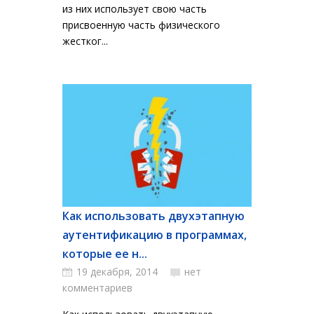
из них использует свою часть
присвоенную часть физического
жестког...
Как использовать двухэтапную
аутентификацию в программах,
которые ее н...
19 декабря, 2014
нет
комментариев