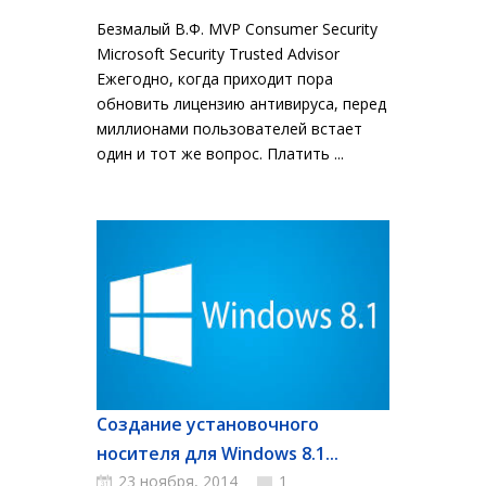
Безмалый В.Ф. MVP Consumer Security
Microsoft Security Trusted Advisor
Ежегодно, когда приходит пора
обновить лицензию антивируса, перед
миллионами пользователей встает
один и тот же вопрос. Платить ...
Создание установочного
носителя для Windows 8.1...
23 ноября, 2014
1