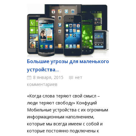
Большие угрозы для маленького
устройства...
8 января, 2015
нет
комментариев
«Когда слова теряют свой смысл –
люди теряют свободу» Конфуций
Мобильные устройства с их огромным
информационным наполнением,
которые мы всегда имеем с собой и
которые постоянно подключены к