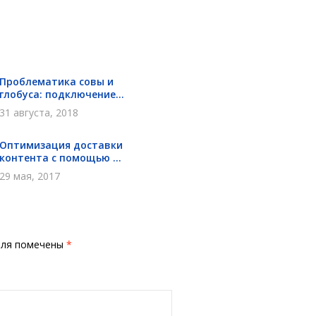
Проблематика совы и
глобуса: подключение...
31 августа, 2018
Оптимизация доставки
контента с помощью ...
29 мая, 2017
оля помечены
*