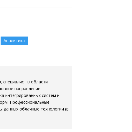
Аналитика
, специалист в области
новное направление
ка интегрированных систем и
форм. Профессиональные
ы данных облачные технологии (в