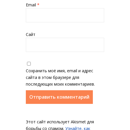
Email
*
Сайт
Сохранить моё имя, email и адрес
сайта в этом браузере для
последующих моих комментариев.
Этот сайт использует Akismet для
борьбы со спамом.
Узнайте, как