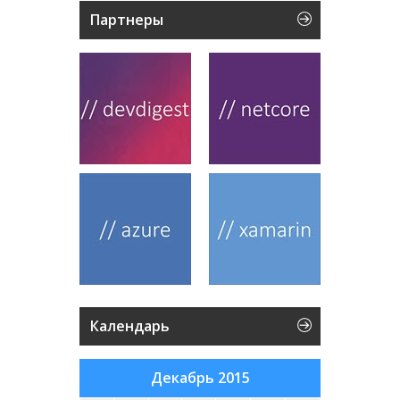
Партнеры
Календарь
Декабрь 2015