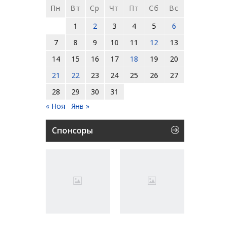
Пн
Вт
Ср
Чт
Пт
Сб
Вс
1
2
3
4
5
6
7
8
9
10
11
12
13
14
15
16
17
18
19
20
21
22
23
24
25
26
27
28
29
30
31
« Ноя
Янв »
Спонсоры