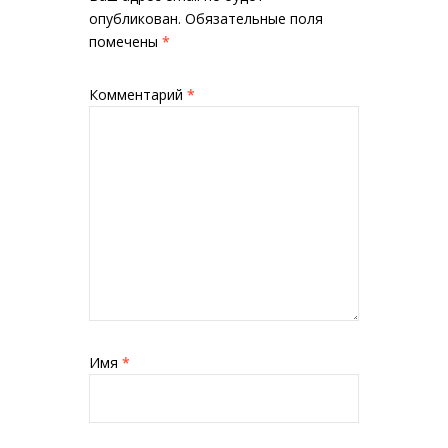
опубликован.
Обязательные поля
помечены
*
Комментарий
*
Имя
*