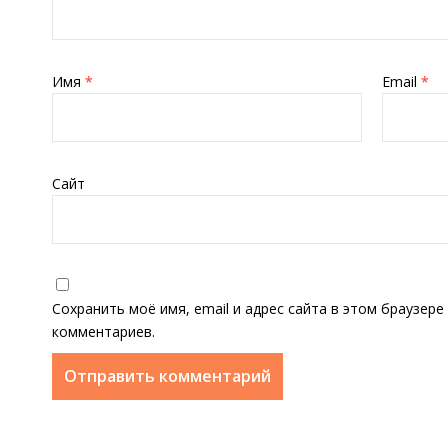
Имя
*
Email
*
Сайт
Сохранить моё имя, email и адрес сайта в этом браузер
комментариев.