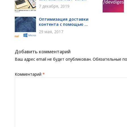
7 декабря, 2019
Оптимизация доставки
контента с помощью ...
29 мая, 2017
Добавить комментарий
Ваш адрес email не будет опубликован.
Обязательные п
Комментарий
*