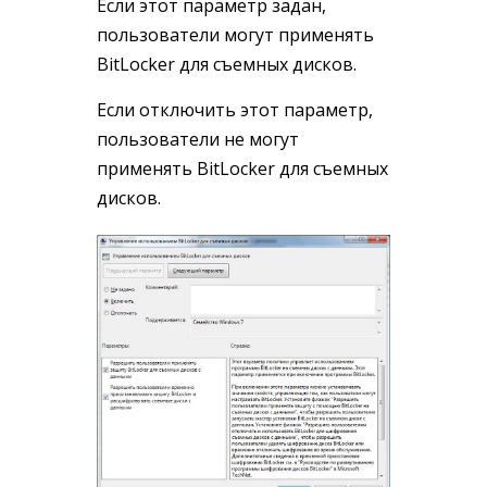
Если этот параметр задан,
пользователи могут применять
BitLocker для съемных дисков.
Если отключить этот параметр,
пользователи не могут
применять BitLocker для съемных
дисков.