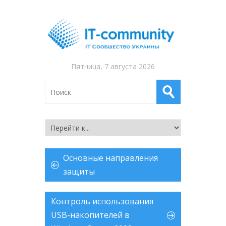
Пятница, 7 августа 2026
Основные направления
защиты
Контроль использования
USB-накопителей в