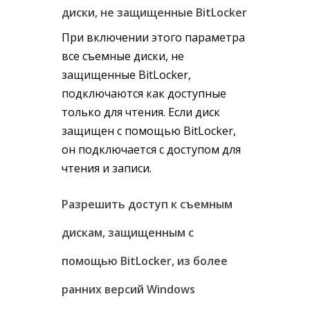
диски, не защищенные BitLocker
При включении этого параметра
все съемные диски, не
защищенные BitLocker,
подключаются как доступные
только для чтения. Если диск
защищен с помощью BitLocker,
он подключается с доступом для
чтения и записи.
Разрешить доступ к съемным
дискам, защищенным с
помощью BitLocker, из более
ранних версий Windows