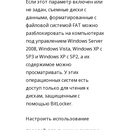
Если этот параметр включен или
не задан, съемные диски с
данными, форматированные с
файловой системой FAT можно
разблокировать на компьютерах
под управлением Windows Server
2008, Windows Vista, Windows XP с
SP3 и Windows XP с SP2, а их
содержимое можно
просматривать. У этих
операционных систем есть
доступ только для чтения к
дискам, защищенным с
помощью BitLocker.
Настроить использование