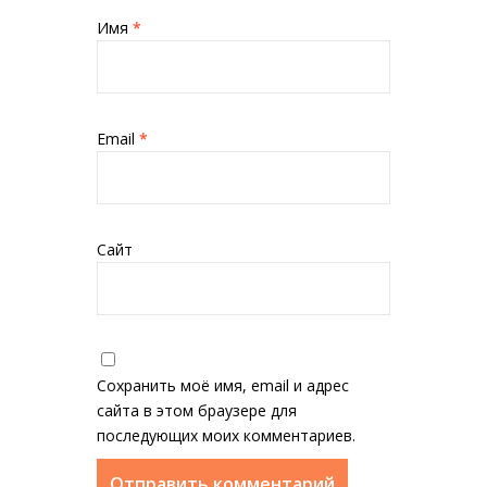
Имя
*
Email
*
Сайт
Сохранить моё имя, email и адрес
сайта в этом браузере для
последующих моих комментариев.