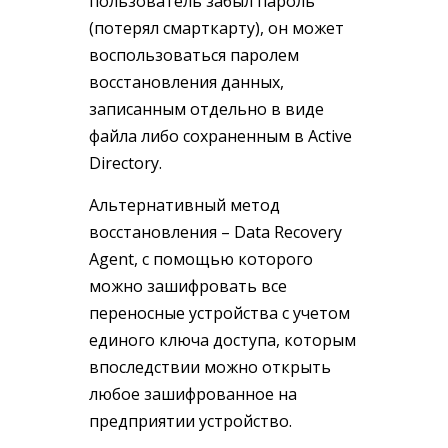
пользователь забыл пароль
(потерял смарткарту), он может
воспользоваться паролем
восстановления данных,
записанным отдельно в виде
файла либо сохраненным в Active
Directory.
Альтернативный метод
восстановления – Data Recovery
Agent, с помощью которого
можно зашифровать все
переносные устройства с учетом
единого ключа доступа, которым
впоследствии можно открыть
любое зашифрованное на
предприятии устройство.