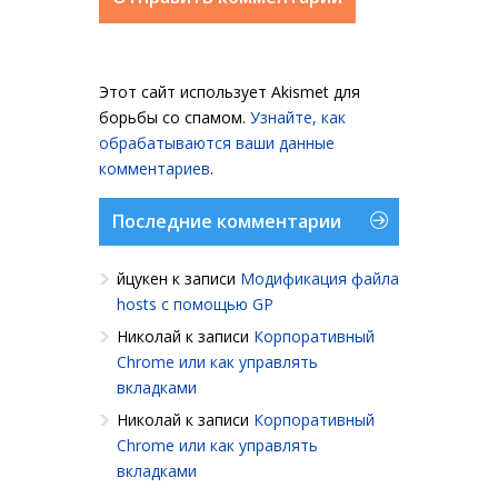
Этот сайт использует Akismet для
борьбы со спамом.
Узнайте, как
обрабатываются ваши данные
комментариев
.
Последние комментарии
йцукен
к записи
Модификация файла
hosts с помощью GP
Николай
к записи
Корпоративный
Chrome или как управлять
вкладками
Николай
к записи
Корпоративный
Chrome или как управлять
вкладками