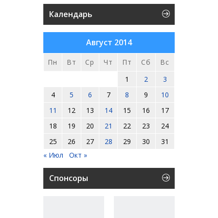
Календарь
Август 2014
Пн
Вт
Ср
Чт
Пт
Сб
Вс
1
2
3
4
5
6
7
8
9
10
11
12
13
14
15
16
17
18
19
20
21
22
23
24
25
26
27
28
29
30
31
« Июл
Окт »
Спонсоры