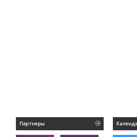
Партнеры
Календ