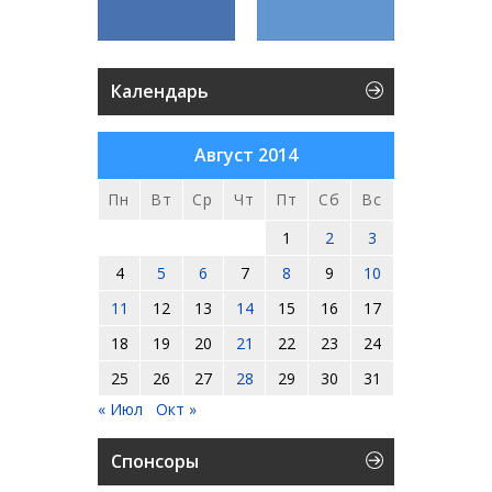
Календарь
Август 2014
Пн
Вт
Ср
Чт
Пт
Сб
Вс
1
2
3
4
5
6
7
8
9
10
11
12
13
14
15
16
17
18
19
20
21
22
23
24
25
26
27
28
29
30
31
« Июл
Окт »
Спонсоры