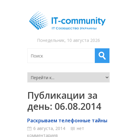
Понедельник, 10 августа 2026
Публикации за
день:
06.08.2014
Раскрываем телефонные тайны
6 августа, 2014
нет
комментариев