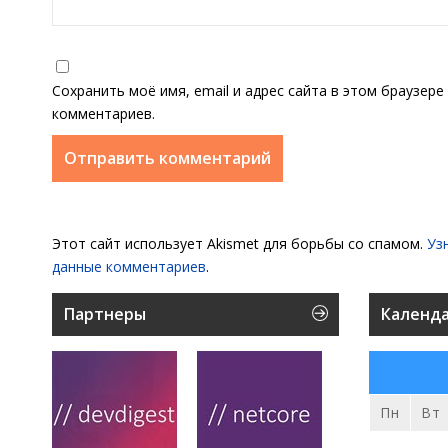
Сохранить моё имя, email и адрес сайта в этом браузер
комментариев.
Этот сайт использует Akismet для борьбы со спамом.
Уз
данные комментариев
.
Партнеры
Календ
Пн
Вт