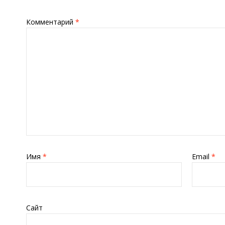
Комментарий
*
Имя
*
Email
*
Сайт