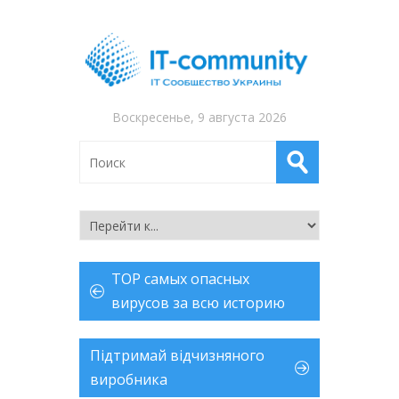
Воскресенье, 9 августа 2026
TOP самых опасных
вирусов за всю историю
Підтримай відчизняного
виробника