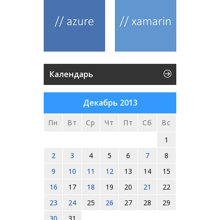
Календарь
Декабрь 2013
Пн
Вт
Ср
Чт
Пт
Сб
Вс
1
2
3
4
5
6
7
8
9
10
11
12
13
14
15
16
17
18
19
20
21
22
23
24
25
26
27
28
29
30
31