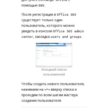
помощью
.
EWS
После регистрации в
Office 365
существует только один
пользователь, которого можно
увидеть в консоли
Office 365 admin
, закладка
.
center
users and groups
Исходный список
пользователей
Чтобы создать нового пользователя,
нажимаем на «+» вверху списка и
проходим по всем шагам мастера
создания пользователя.