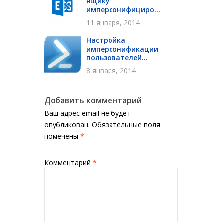
ящику
имперсонифициро...
11 января, 2014
Настройка
имперсонификации
пользователей...
8 января, 2014
Добавить комментарий
Ваш адрес email не будет
опубликован.
Обязательные поля
помечены
*
Комментарий
*