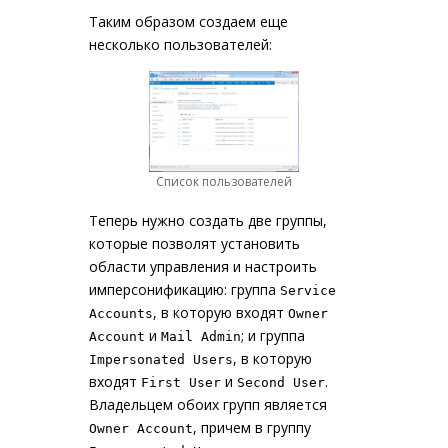
Таким образом создаем еще
несколько пользователей:
Список пользователей
Теперь нужно создать две группы,
которые позволят установить
области управления и настроить
имперсонификацию: группа
Service
, в которую входят
Accounts
Owner
и
; и группа
Account
Mail Admin
, в которую
Impersonated Users
входят
и
.
First User
Second User
Владельцем обоих групп является
, причем в группу
Owner Account