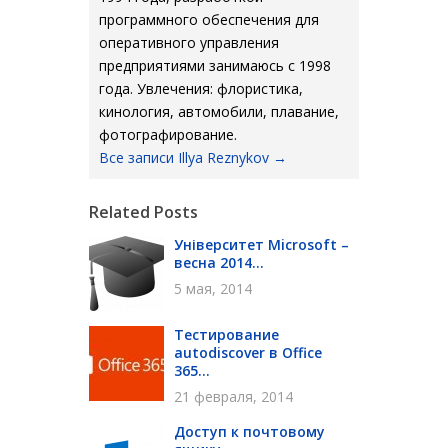
программного обеспечения для
оперативного управления
предприятиями занимаюсь с 1998
года. Увлечения: флористика,
кинология, автомобили, плавание,
фотографирование.
Все записи Illya Reznykov
→
Related Posts
Університет Microsoft –
весна 2014...
5 мая, 2014
Тестирование
autodiscover в Office
365...
21 февраля, 2014
Доступ к почтовому