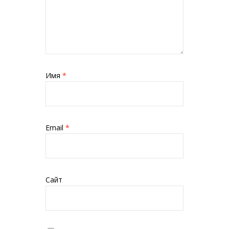
Имя
*
Email
*
Сайт