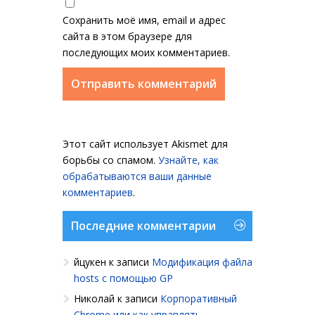
Сохранить моё имя, email и адрес
сайта в этом браузере для
последующих моих комментариев.
Этот сайт использует Akismet для
борьбы со спамом.
Узнайте, как
обрабатываются ваши данные
комментариев
.
Последние комментарии
йцукен
к записи
Модификация файла
hosts с помощью GP
Николай
к записи
Корпоративный
Chrome или как управлять