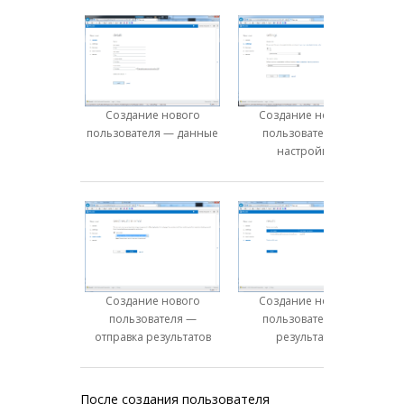
Создание нового
Создание нового
пользователя — данные
пользователя —
настройки
Создание нового
Создание нового
пользователя —
пользователя —
отправка результатов
результаты
После создания пользователя