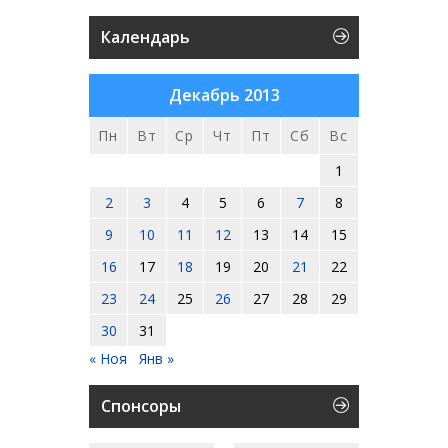
Календарь
Декабрь 2013
Пн
Вт
Ср
Чт
Пт
Сб
Вс
1
2
3
4
5
6
7
8
9
10
11
12
13
14
15
16
17
18
19
20
21
22
23
24
25
26
27
28
29
30
31
« Ноя
Янв »
Спонсоры