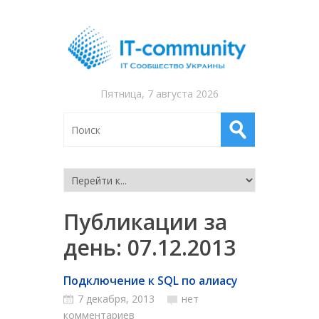
Пятница, 7 августа 2026
Публикации за
день:
07.12.2013
Подключение к SQL по алиасу
7 декабря, 2013
нет
комментариев