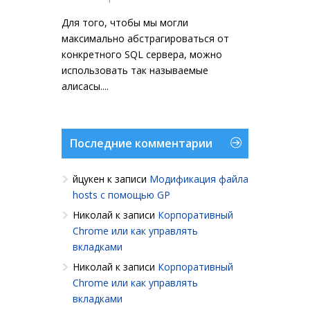
Для того, чтобы мы могли
максимально абстрагироваться от
конкретного SQL сервера, можно
использовать так называемые
алисасы....
Последние комментарии
йцукен
к записи
Модификация файла
hosts с помощью GP
Николай
к записи
Корпоративный
Chrome или как управлять
вкладками
Николай
к записи
Корпоративный
Chrome или как управлять
вкладками