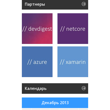
Партнеры
Календарь
Декабрь 2013