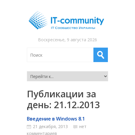
Воскресенье, 9 августа 2026
Публикации за
день:
21.12.2013
Введение в Windows 8.1
21 декабря, 2013
нет
комментариев