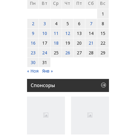
Пн
Вт
Ср
Чт
Пт
Сб
Вс
1
2
3
4
5
6
7
8
9
10
11
12
13
14
15
16
17
18
19
20
21
22
23
24
25
26
27
28
29
30
31
« Ноя
Янв »
Спонсоры