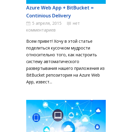
Azure Web App + BitBucket =
Continious Delivery
5 апреля, 2015
нет
комментариев
Всем привет! Хочу в этой статье
поделиться кусочком мудрости
относительно того, как настроить
систему автоматического
развертывания нашего приложения из
BitBucket репозитория на Azure Web
App, извест...