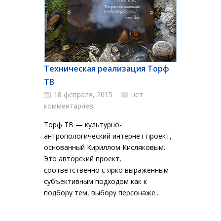
Техническая реализация Торф
ТВ
18 февраля, 2015
нет
комментариев
Торф ТВ — культурно-
антропологический интернет проект,
основанный Кириллом Кисляковым.
Это авторский проект,
соответственно с ярко выраженным
субъективным подходом как к
подбору тем, выбору персонаже...