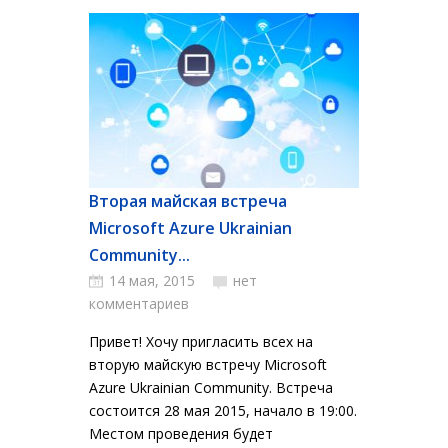
Вторая майская встреча
Microsoft Azure Ukrainian
Community...
14 мая, 2015
нет
комментариев
Привет! Хочу пригласить всех на
вторую майскую встречу Microsoft
Azure Ukrainian Community. Встреча
состоится 28 мая 2015, начало в 19:00.
Местом проведения будет