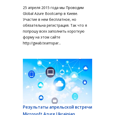
25 апреля 2015 года мы Проводим
Global Azure Bootcamp в Киеве.
Участие в нем бесплатное, но
обязательна регистрация. Так что я
попрошу всех заполнить короткую
форму на этом сайте
http://gwab.teamspar...
Результаты апрельской встречи
Microsoft Azure Ukrainian