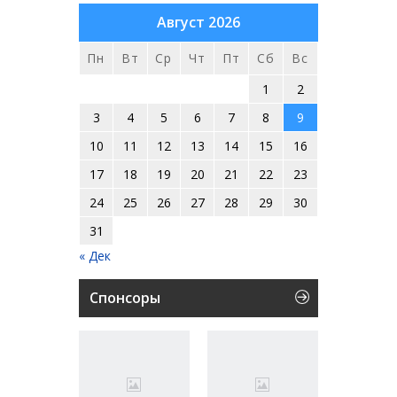
Август 2026
Пн
Вт
Ср
Чт
Пт
Сб
Вс
1
2
3
4
5
6
7
8
9
10
11
12
13
14
15
16
17
18
19
20
21
22
23
24
25
26
27
28
29
30
31
« Дек
Спонсоры