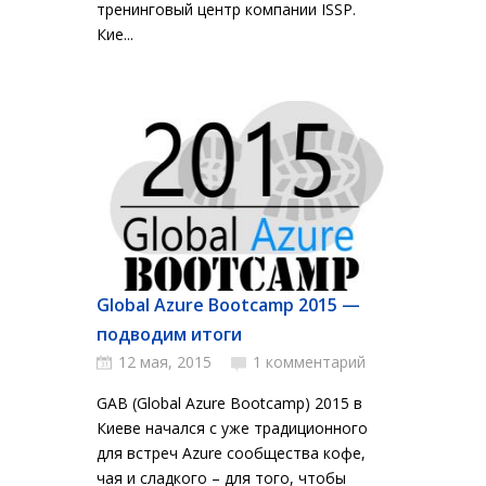
тренинговый центр компании ISSP.
Кие...
Global Azure Bootcamp 2015 —
подводим итоги
12 мая, 2015
1 комментарий
GAB (Global Azure Bootcamp) 2015 в
Киеве начался с уже традиционного
для встреч Azure сообщества кофе,
чая и сладкого – для того, чтобы