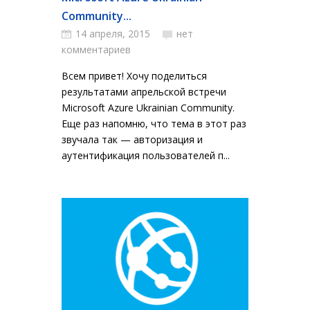
Community...
14 апреля, 2015
нет
комментариев
Всем привет! Хочу поделиться
результатами апрельской встречи
Microsoft Azure Ukrainian Community.
Еще раз напомню, что тема в этот раз
звучала так — авторизация и
аутентификация пользователей п...