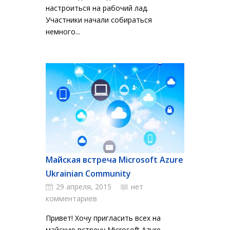
настроиться на рабочий лад.
Участники начали собираться
немного...
Майская встреча Microsoft Azure
Ukrainian Community
29 апреля, 2015
нет
комментариев
Привет! Хочу пригласить всех на
майскую встречу Microsoft Azure