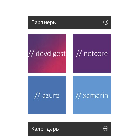
Партнеры
Календарь