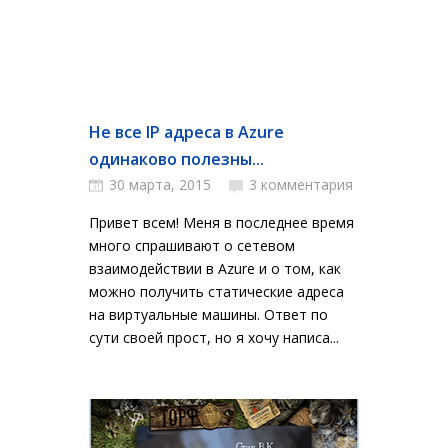
Не все IP адреса в Azure
одинаково полезны...
30 марта, 2015
3 комментария
Привет всем! Меня в последнее время
много спрашивают о сетевом
взаимодействии в Azure и о том, как
можно получить статические адреса
на виртуальные машины. Ответ по
сути своей прост, но я хочу написа...