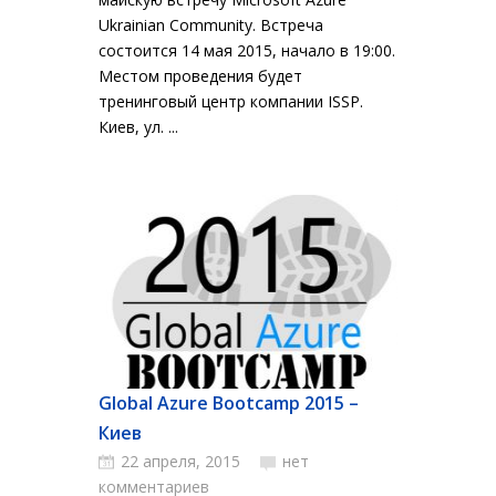
Ukrainian Community. Встреча
состоится 14 мая 2015, начало в 19:00.
Местом проведения будет
тренинговый центр компании ISSP.
Киев, ул. ...
Global Azure Bootcamp 2015 –
Киев
22 апреля, 2015
нет
комментариев