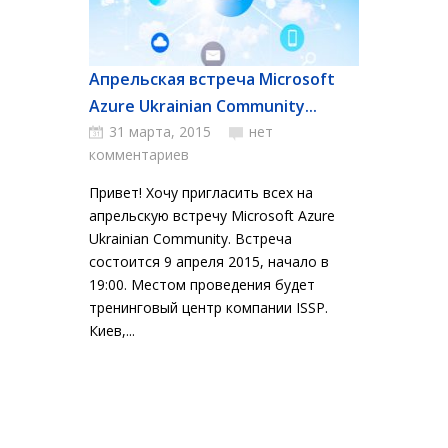
Апрельская встреча Microsoft
Azure Ukrainian Community...
31 марта, 2015
нет
комментариев
Привет! Хочу пригласить всех на
апрельскую встречу Microsoft Azure
Ukrainian Community. Встреча
состоится 9 апреля 2015, начало в
19:00. Местом проведения будет
тренинговый центр компании ISSP.
Киев,...