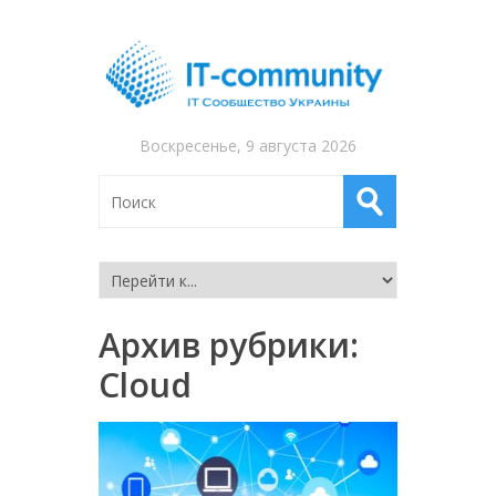
Воскресенье, 9 августа 2026
Архив рубрики:
Cloud