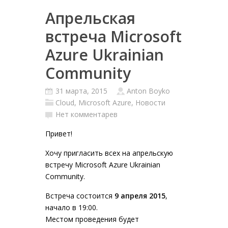
Апрельская
встреча Microsoft
Azure Ukrainian
Community
31 марта, 2015
Anton Boyko
Cloud
,
Microsoft Azure
,
Новости
Нет комментарев
Привет!
Хочу пригласить всех на апрельскую
встречу Microsoft Azure Ukrainian
Community.
Встреча состоится
9 апреля 2015
,
начало в 19:00.
Местом проведения будет