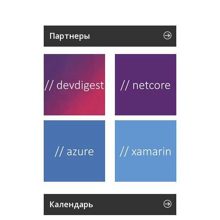
Партнеры
Календарь