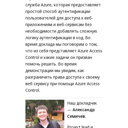
служба Azure, которая предоставляет
простой способ аутентификации
пользователей для доступа к веб-
приложениям и веб-сервисам без
необходимости добавлять сложную
логику аутентификации в код. Во
время доклада мы поговорим о том,
что из себя представляет Azure Access
Control и какие задачи он призван
помочь решить. Во время
демонстрации мы увидим, как
разграничить права доступа к своему
веб сервису при помощи Azure Access
Control.
Наш докладчик
—
Александр
Семичев.
Project lead и