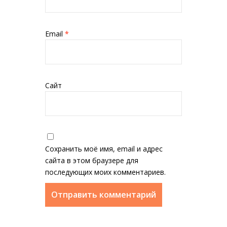
Email
*
Сайт
Сохранить моё имя, email и адрес
сайта в этом браузере для
последующих моих комментариев.