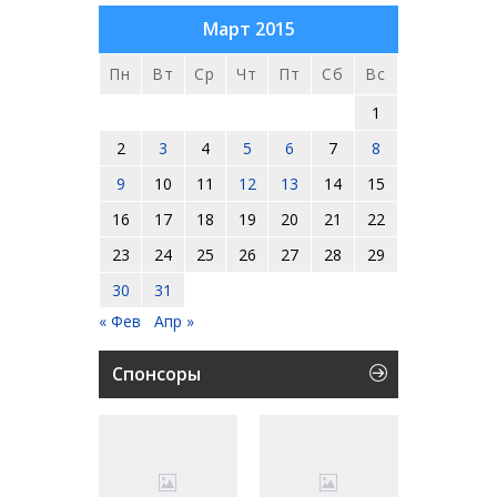
Март 2015
Пн
Вт
Ср
Чт
Пт
Сб
Вс
1
2
3
4
5
6
7
8
9
10
11
12
13
14
15
16
17
18
19
20
21
22
23
24
25
26
27
28
29
30
31
« Фев
Апр »
Спонсоры