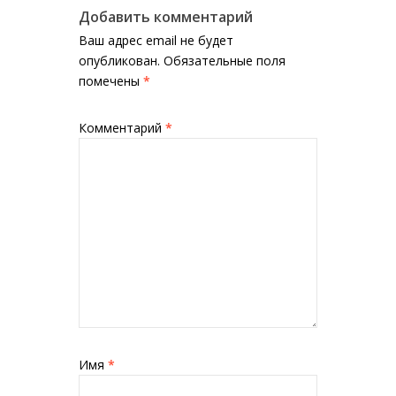
Добавить комментарий
Ваш адрес email не будет
опубликован.
Обязательные поля
помечены
*
Комментарий
*
Имя
*