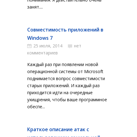
занят....
Совместимость приложений в
Windows 7
25 июля, 2014
нет
комментариев
Каждый раз при появлении новой
операционной системы от Microsoft
поднимается вопрос совместимости
старых приложений. И каждый раз
приходится идти на очередные
ухищрения, чтобы ваше программное
обеспе...
Краткое описание атак с