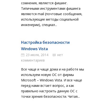
сомнения, является фишинг.
Типичными инструментами фишинга
являются mail (почтовые сообщения,
использующие методы социальной
инженерии), специал...
Настройка безопасности
Windows Vista
23 июля, 2014
нет
комментариев
Все чаще и чаще дома и на работе мы
используем новую ОС от фирмы
Microsoft – Windows Vista. И все чаще
перед нами встает вопрос, а как
правильно настроить данную ОС с
точки зрения безопасности. Читая...