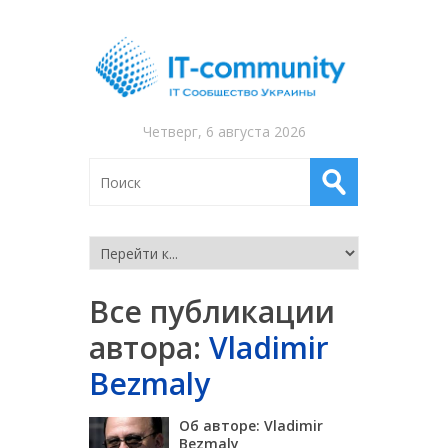
Четверг, 6 августа 2026
Все публикации
автора:
Vladimir
Bezmaly
Об авторе: Vladimir
Bezmaly