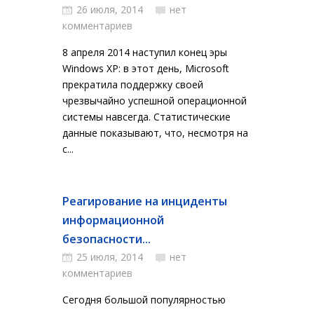
26 июля, 2014
нет
комментариев
8 апреля 2014 наступил конец эры
Windows XP: в этот день, Microsoft
прекратила поддержку своей
чрезвычайно успешной операционной
системы навсегда. Статистические
данные показывают, что, несмотря на
с...
Реагирование на инциденты
информационной
безопасности...
25 июля, 2014
нет
комментариев
Сегодня большой популярностью