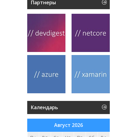
Партнеры
Календарь
Август 2026