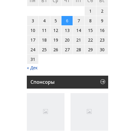
Пн
Вт
Ср
Чт
Пт
Сб
Вс
1
2
3
4
5
6
7
8
9
10
11
12
13
14
15
16
17
18
19
20
21
22
23
24
25
26
27
28
29
30
31
« Дек
Спонсоры