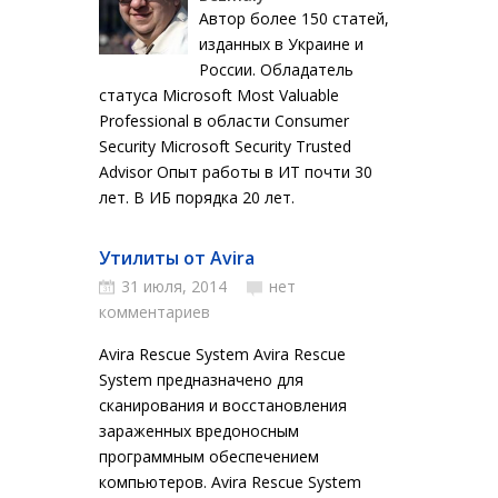
Автор более 150 статей,
изданных в Украине и
России. Обладатель
статуса Microsoft Most Valuable
Professional в области Consumer
Security Microsoft Security Trusted
Advisor Опыт работы в ИТ почти 30
лет. В ИБ порядка 20 лет.
Утилиты от Avira
31 июля, 2014
нет
комментариев
Avira Rescue System Avira Rescue
System предназначено для
сканирования и восстановления
зараженных вредоносным
программным обеспечением
компьютеров. Avira Rescue System