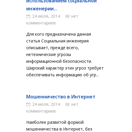
использованием социальной
инженерии...
24 июля, 2014
нет
комментариев
Для кого предназначена данная
статья Социальная инженерия
описывает, прежде всего,
нетехнические угрозы
информационной безопасности.
Широкий характер этих угроз требует
обеспечивать информацию об угр...
Мошенничество в Интернет
24 июля, 2014
нет
комментариев
Наиболее развитой формой
мошенничества в Интернет, без