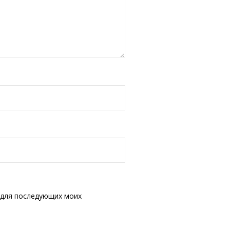
е для последующих моих