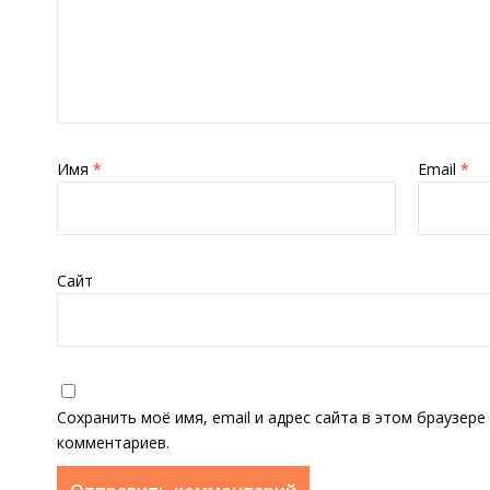
Имя
*
Email
*
Сайт
Сохранить моё имя, email и адрес сайта в этом браузер
комментариев.