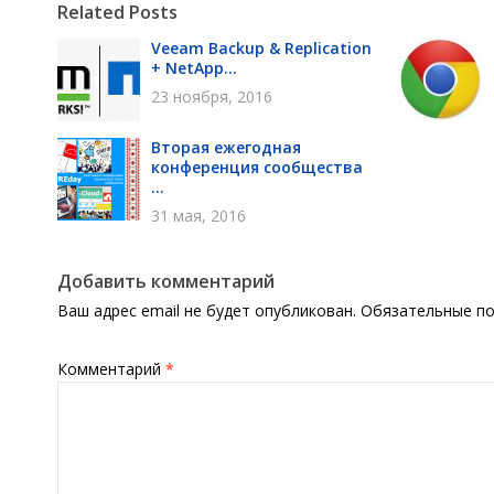
Related Posts
Veeam Backup & Replication
+ NetApp...
23 ноября, 2016
Вторая ежегодная
конференция сообщества
...
31 мая, 2016
Добавить комментарий
Ваш адрес email не будет опубликован.
Обязательные п
Комментарий
*