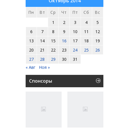
Октябрь 2014
Пн
Вт
Ср
Чт
Пт
Сб
Вс
1
2
3
4
5
6
7
8
9
10
11
12
13
14
15
16
17
18
19
20
21
22
23
24
25
26
27
28
29
30
31
« Авг
Ноя »
Спонсоры