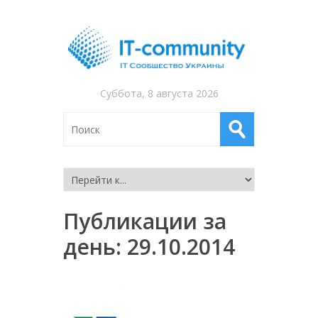
Суббота, 8 августа 2026
Публикации за
день:
29.10.2014