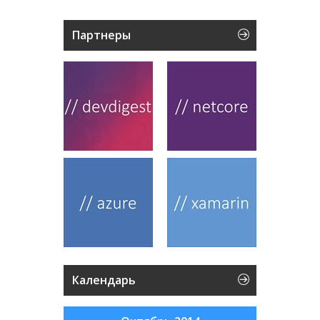
Партнеры
Календарь