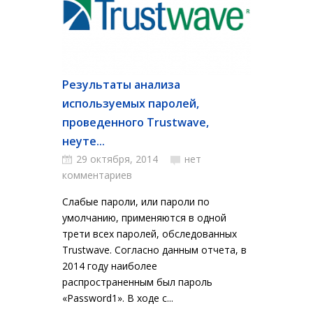
Результаты анализа
используемых паролей,
проведенного Trustwave,
неуте...
29 октября, 2014
нет
комментариев
Слабые пароли, или пароли по
умолчанию, применяются в одной
трети всех паролей, обследованных
Trustwave. Согласно данным отчета, в
2014 году наиболее
распространенным был пароль
«Password1». В ходе с...