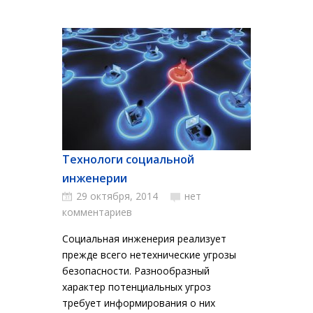
Технологи социальной
инженерии
29 октября, 2014
нет
комментариев
Социальная инженерия реализует
прежде всего нетехнические угрозы
безопасности. Разнообразный
характер потенциальных угроз
требует информирования о них