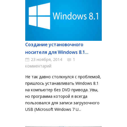
Создание установочного
носителя для Windows 8.1...
23 ноября, 2014
1
комментарий
Не так давно столкнулся с проблемой,
пришлось устанавливать Windows 8.1
на компьютер без DVD привода. Увы,
но программа которой я всегда
пользовался для записи загрузочного
USB (Microsoft Windows 7 U...