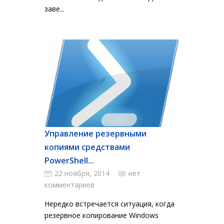
заве...
Управление резервными
копиями средствами
PowerShell...
22 ноября, 2014
нет
комментариев
Нередко встречается ситуация, когда
резервное копирование Windows