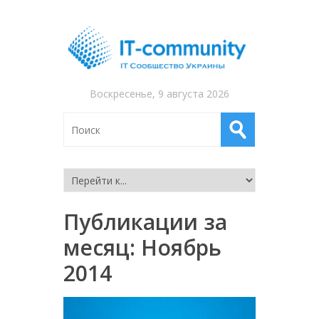
Воскресенье, 9 августа 2026
Публикации за
месяц:
Ноябрь
2014