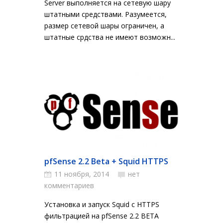
Server выполняется на сетевую шару
штатными средствами. Разумеется,
размер сетевой шары ограничен, а
штатные срдства не имеют возможн...
pfSense 2.2 Beta + Squid HTTPS
11 ноября, 2014
нет
комментариев
Установка и запуск Squid с HTTPS
фильтрацией на pfSense 2.2 BETA