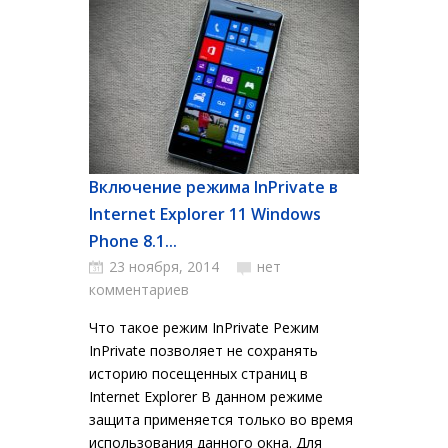
Включение режима InPrivate в
Internet Explorer 11 Windows
Phone 8.1...
23 ноября, 2014
нет
комментариев
Что такое режим InPrivate Режим
InPrivate позволяет не сохранять
историю посещенных страниц в
Internet Explorer В данном режиме
защита применяется только во время
использования данного окна. Для