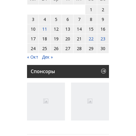
1
2
3
4
5
6
7
8
9
10
11
12
13
14
15
16
17
18
19
20
21
22
23
24
25
26
27
28
29
30
« Окт
Дек »
Спонсоры