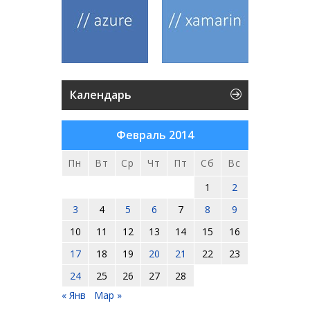
Календарь
Февраль 2014
Пн
Вт
Ср
Чт
Пт
Сб
Вс
1
2
3
4
5
6
7
8
9
10
11
12
13
14
15
16
17
18
19
20
21
22
23
24
25
26
27
28
« Янв
Мар »