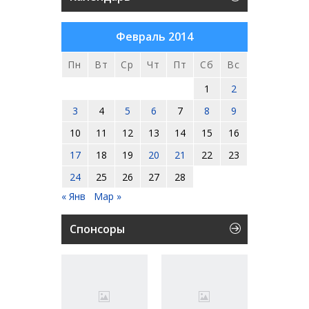
Февраль 2014
Пн
Вт
Ср
Чт
Пт
Сб
Вс
1
2
3
4
5
6
7
8
9
10
11
12
13
14
15
16
17
18
19
20
21
22
23
24
25
26
27
28
« Янв
Мар »
Спонсоры