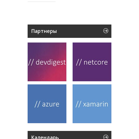
Партнеры
Календарь