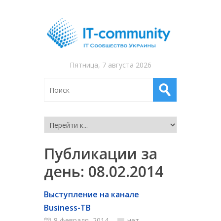
Пятница, 7 августа 2026
Публикации за
день:
08.02.2014
Выступление на канале
Business-ТВ
8 февраля, 2014
нет