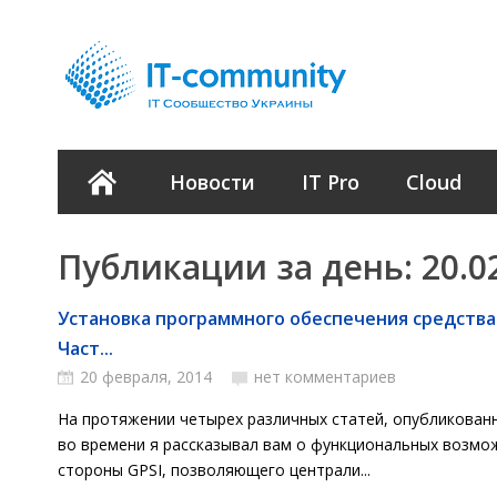
Новости
IT Pro
Cloud
Публикации за день:
20.0
Установка программного обеспечения средства
Част...
20 февраля, 2014
нет комментариев
На протяжении четырех различных статей, опубликован
во времени я рассказывал вам о функциональных возмо
стороны GPSI, позволяющего централи...