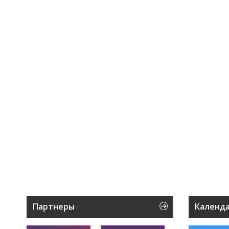
Партнеры
Календ