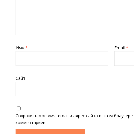
Имя
*
Email
*
Сайт
Сохранить моё имя, email и адрес сайта в этом браузер
комментариев.