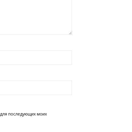
е для последующих моих