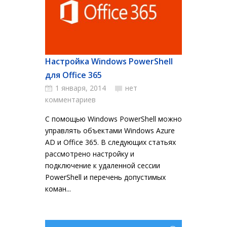
Настройка Windows PowerShell
для Office 365
1 января, 2014
нет
комментариев
С помощью Windows PowerShell можно
управлять объектами Windows Azure
AD и Office 365. В следующих статьях
рассмотрено настройку и
подключение к удаленной сессии
PowerShell и перечень допустимых
коман...