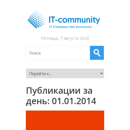
Пятница, 7 августа 2026
Публикации за
день:
01.01.2014