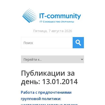
Пятница, 7 августа 2026
Публикации за
день:
13.01.2014
Работа с предпочтениями
групповой политики: