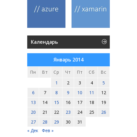
Календарь
Январь 2014
Пн
Вт
Ср
Чт
Пт
Сб
Вс
1
2
3
4
5
6
7
8
9
10
11
12
13
14
15
16
17
18
19
20
21
22
23
24
25
26
27
28
29
30
31
« Дек
Фев »