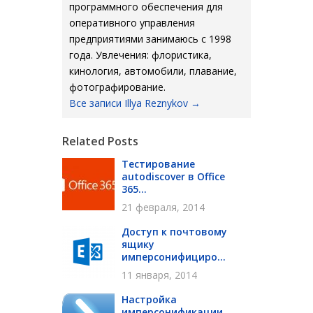
программного обеспечения для
оперативного управления
предприятиями занимаюсь с 1998
года. Увлечения: флористика,
кинология, автомобили, плавание,
фотографирование.
Все записи Illya Reznykov
→
Related Posts
Тестирование
autodiscover в Office
365...
21 февраля, 2014
Доступ к почтовому
ящику
имперсонифициро...
11 января, 2014
Настройка
имперсонификации