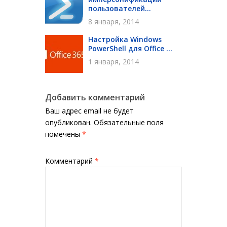
пользователей...
8 января, 2014
Настройка Windows
PowerShell для Office ...
1 января, 2014
Добавить комментарий
Ваш адрес email не будет
опубликован.
Обязательные поля
помечены
*
Комментарий
*