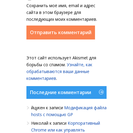
Сохранить моё имя, email и адрес
сайта в этом браузере для
последующих моих комментариев.
Этот сайт использует Akismet для
борьбы со спамом.
Узнайте, как
обрабатываются ваши данные
комментариев
.
Последние комментарии
йцукен
к записи
Модификация файла
hosts с помощью GP
Николай
к записи
Корпоративный
Chrome или как управлять