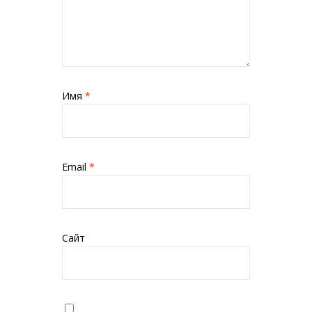
Имя
*
Email
*
Сайт