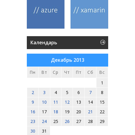
Календарь
Декабрь 2013
Пн
Вт
Ср
Чт
Пт
Сб
Вс
1
2
3
4
5
6
7
8
9
10
11
12
13
14
15
16
17
18
19
20
21
22
23
24
25
26
27
28
29
30
31