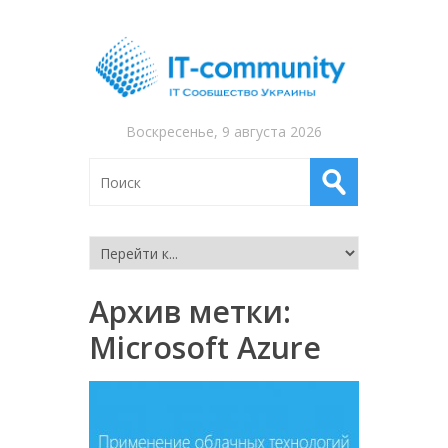
Воскресенье, 9 августа 2026
Архив метки:
Microsoft Azure