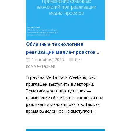
Облачные технологии в
реализации медиа-проектов...
12 ноября, 2015
нет
комментариев
В рамках Media Hack Weekend, был
приглашен выступить в лектории.
Тематика моего выступления —
применение облачных технологий при
реализации медиа-проектов. Так как
время выделенное на выступлен...