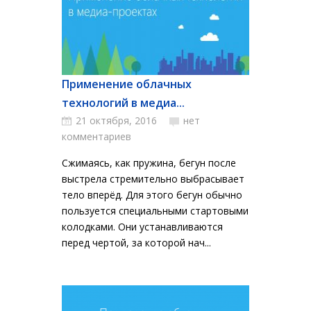
Применение облачных
технологий в медиа...
21 октября, 2016
нет
комментариев
Сжимаясь, как пружина, бегун после
выстрела стремительно выбрасывает
тело вперёд. Для этого бегун обычно
пользуется специальными стартовыми
колодками. Они устанавливаются
перед чертой, за которой нач...