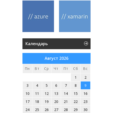
Календарь
Август 2026
Пн
Вт
Ср
Чт
Пт
Сб
Вс
1
2
3
4
5
6
7
8
9
10
11
12
13
14
15
16
17
18
19
20
21
22
23
24
25
26
27
28
29
30