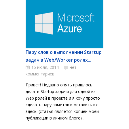
Пару слов о выполнении Startup
задач в Web/Worker ролях...
15 июля, 2014
нет
комментариев
Привет! Недавно опять пришлось
делать Startup задачи для одной из
Web ролей в проекте и я хочу просто
сделать пару заметок и оставить их
здесь. (статья является копией моей
публикации в личном блоге)...