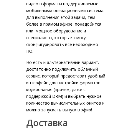
видео в форматы поддерживаемые
мобильными операционными система.
Для выполнения этой задачи, тем
более в прямом эфире, понадобится
или мощное оборудование и
специалисты, которые смогут
сконфигурировать все необходимо
ПО.
Но есть и альтернативный вариант.
Достаточно подключить облачный
сервис, который предоставит удобный
интерфейс для настройки форматов
кодирования (причем, даже с
поддержкой DRM) и выбрать нужное
количество вычислительных юнитов и
можно запускать выпуск в эфир!
Доставка