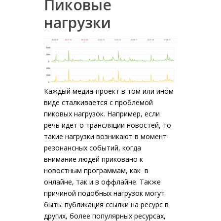
Пиковые
нагрузки
Каждый медиа-проект в том или ином
виде сталкивается с проблемой
пиковых нагрузок. Например, если
речь идет о трансляции новостей, то
такие нагрузки возникают в момент
резонансных событий, когда
внимание людей приковано к
новостным программам, как в
онлайне, так и в оффлайне. Также
причиной подобных нагрузок могут
быть: публикация ссылки на ресурс в
других, более популярных ресурсах,