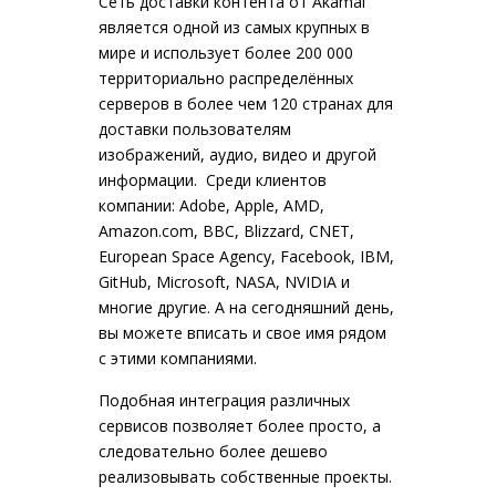
Сеть доставки контента от Akamai
является одной из самых крупных в
мире и использует более 200 000
территориально распределённых
серверов в более чем 120 странах для
доставки пользователям
изображений, аудио, видео и другой
информации. Среди клиентов
компании: Adobe, Apple, AMD,
Amazon.com, BBC, Blizzard, CNET,
European Space Agency, Facebook, IBM,
GitHub, Microsoft, NASA, NVIDIA и
многие другие. А на сегодняшний день,
вы можете вписать и свое имя рядом
с этими компаниями.
Подобная интеграция различных
сервисов позволяет более просто, а
следовательно более дешево
реализовывать собственные проекты.