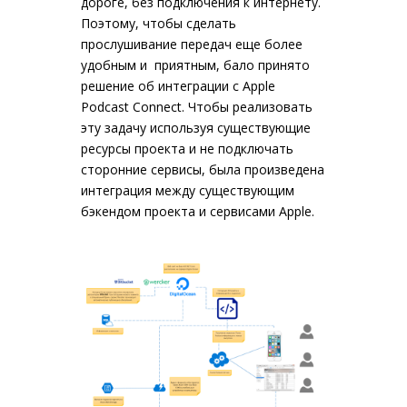
дороге, без подключения к интернету.
Поэтому, чтобы сделать
прослушивание передач еще более
удобным и приятным, бало принято
решение об интеграции c Apple
Podcast Connect. Чтобы реализовать
эту задачу используя существующие
ресурсы проекта и не подключать
сторонние сервисы, была произведена
интеграция между существующим
бэкендом проекта и сервисами Apple.