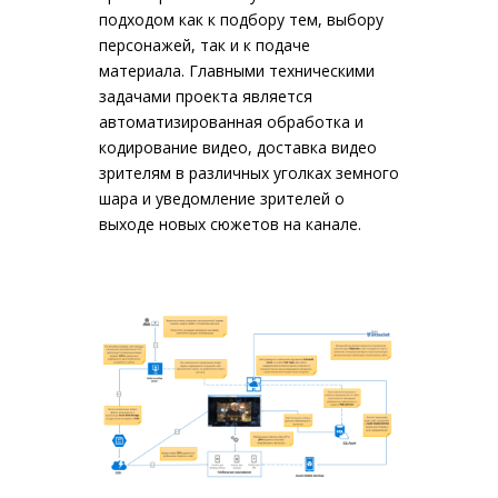
подходом как к подбору тем, выбору
персонажей, так и к подаче
материала. Главными техническими
задачами проекта является
автоматизированная обработка и
кодирование видео, доставка видео
зрителям в различных уголках земного
шара и уведомление зрителей о
выходе новых сюжетов на канале.