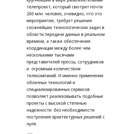
телепроект, который смотрит почти
200 млн. человек, очевидно, что это
мероприятие, требует решения
сложнейших технологических задач в
области передачи данных в реальном
времени, а также обеспечения
координации между более чем
несколькими тысячами
представителей прессы, сотрудников
и огромным количеством
телекомпаний. И именно применение
облачных технологий и
специализированных сервисов
позволяет реализовывать подобные
проекты с высокой степенью
надежности без необходимости
построения архитектурных решений с
нуля.