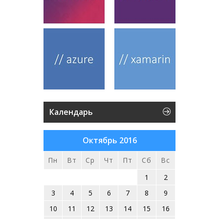
Календарь
Октябрь 2016
Пн
Вт
Ср
Чт
Пт
Сб
Вс
1
2
3
4
5
6
7
8
9
10
11
12
13
14
15
16