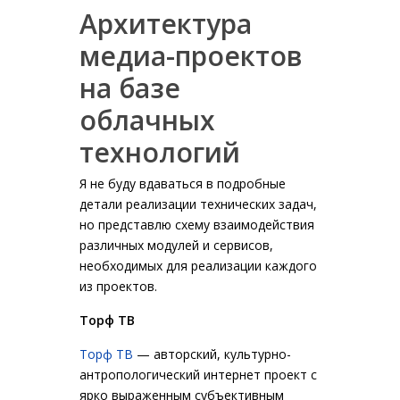
Архитектура
медиа-проектов
на базе
облачных
технологий
Я не буду вдаваться в подробные
детали реализации технических задач,
но представлю схему взаимодействия
различных модулей и сервисов,
необходимых для реализации каждого
из проектов.
Торф ТВ
Торф ТВ
— авторский, культурно-
антропологический интернет проект c
ярко выраженным субъективным