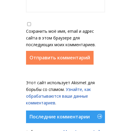
Сохранить моё имя, email и адрес
сайта в этом браузере для
последующих моих комментариев.
Этот сайт использует Akismet для
борьбы со спамом.
Узнайте, как
обрабатываются ваши данные
комментариев
.
Последние комментарии