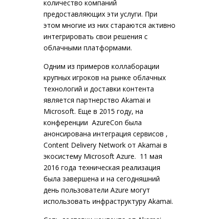
количество компаний
предоставляющих эти услуги. При
этом многие из них стараются активно
интегрировать свои решения с
облачными платформами.
Одним из примеров коллаборации
крупных игроков на рынке облачных
технологий и доставки контента
является партнерство Akamai и
Microsoft. Еще в 2015 году, на
конференции AzureCon была
анонсирована интеграция сервисов ,
Content Delivery Network от Akamai в
экосистему Microsoft Azure. 11 мая
2016 года техническая реализация
была завершена и на сегодняшний
день пользователи Azure могут
использовать инфраструктуру Akamai.