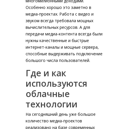
многомилионными доходами.
Особенно хорошо это заметно в
медиа-проектах. Работа с видео и
звуком всегда требовала мощных
вычислительных ресурсов. А для
передачи медиа-контента всегда были
нужны качественные и быстрые
интернет-каналы и мощные сервера,
способные выдерживать подключение
большого числа пользователей.
Где и как
используются
облачные
технологии
На сегодняшний день уже большое
количество медиа-проектов
реализовано на базе современных