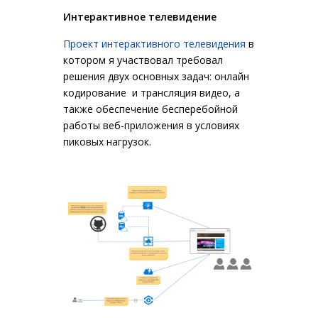
Интерактивное телевидение
Проект интерактивного телевидения
в
котором я участвовал требовал
решения двух основных задач: онлайн
кодирование и трансляция видео, а
также обеспечение бесперебойной
работы веб-приложения в условиях
пиковых нагрузок.