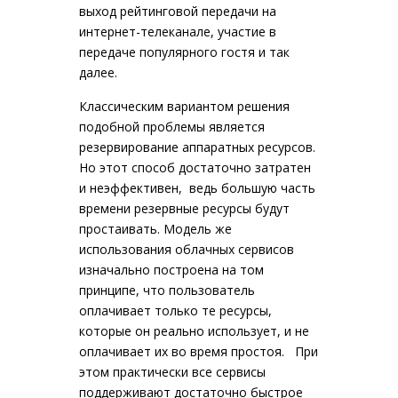
выход рейтинговой передачи на
интернет-телеканале, участие в
передаче популярного гостя и так
далее.
Классическим вариантом решения
подобной проблемы является
резервирование аппаратных ресурсов.
Но этот способ достаточно затратен
и неэффективен, ведь большую часть
времени резервные ресурсы будут
простаивать. Модель же
использования облачных сервисов
изначально построена на том
принципе, что пользователь
оплачивает только те ресурсы,
которые он реально использует, и не
оплачивает их во время простоя. При
этом практически все сервисы
поддерживают достаточно быстрое