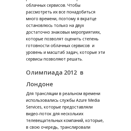
облачных сервисов. Чтобы
рассмотреть их все понадобиться
много времени, поэтому я вкратце
остановлюсь только на двух
достаточно знаковых мероприятиях,
которые позволят оценить степень
готовности облачных сервисов и
уровень и масштаб задач, которые эти
сервисы позволяют решать.
Олимпиада 2012 в
Лондоне
Для трансляции в реальном времени
использовались службы Azure Media
Services, которые предоставляли
видео-поток для нескольких
телевещательных компаний, которые,
в свою очередь, транслировали