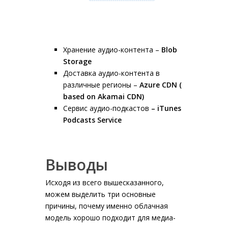
Хранение аудио-контента –
Blob
Storage
Доставка аудио-контента в
различные регионы –
Azure
CDN
(
based
on
Akamai
CDN
)
Сервис аудио-подкастов
– iTunes
Podcasts Service
Выводы
Исходя из всего вышесказанного,
можем выделить три основные
причины, почему именно облачная
модель хорошо подходит для медиа-