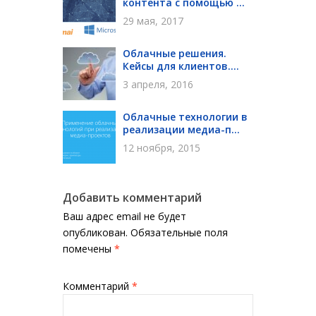
контента с помощью ...
29 мая, 2017
Облачные решения.
Кейсы для клиентов....
3 апреля, 2016
Облачные технологии в
реализации медиа-п...
12 ноября, 2015
Добавить комментарий
Ваш адрес email не будет
опубликован.
Обязательные поля
помечены
*
Комментарий
*