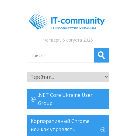
Четверг, 6 августа 2026
.NET Core Ukraine User
Group
Корпоративный Chrome
или как управлять