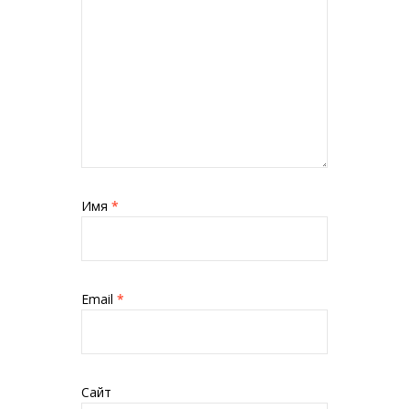
Имя
*
Email
*
Сайт