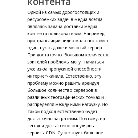
контента
Одной из самых дорогостоящих и
ресурсоемких задач в медиа всегда
являлась задача доставки медиа-
контента пользователям. Например,
при трансляции видео мало поставить
один, пусть даже и мощный сервер.
При достаточно большом количестве
зрителей проблемы могут начаться
уже из-за пропускной способности
интернет-канала. Естественно, эту
проблему можно решить арендуя
большое количество серверов в
различных географических точках и
распределяя между ними нагрузку. Но
такой подход естественно будет
достаточно затратным. Поэтому, на
сегодня достаточно популярны
сервисы CDN. Существует большое