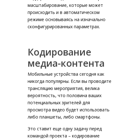
масштабирование, которые может
происходить и в автоматическом
режиме основываясь на изначально
сконфигурированных параметрах.
Кодирование
медиа-контента
Мобильные устройства сегодня как
никогда популярны. Если вы проводите
трансляцию мероприятия, велика
вероятность, что половина ваших
потенциальных зрителей для
просмотра видео будет использовать
либо планшеты, либо смартфоны.
Это ставит еще одну задачу перед
командой проекта – кодирование