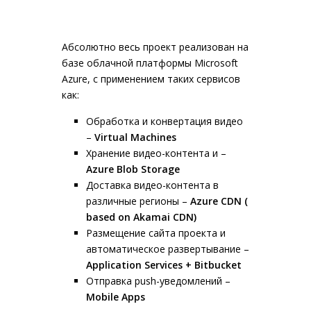
Абсолютно весь проект реализован на
базе облачной платформы Microsoft
Azure, с применением таких сервисов
как:
Обработка и конвертация видео
–
Virtual
Machines
Хранение видео-контента и –
Azure
Blob
Storage
Доставка видео-контента в
различные регионы –
Azure
CDN
(
based
on
Akamai
CDN
)
Размещение сайта проекта и
автоматическое развертывание –
Application
Services
+ Bitbucket
Отправка push-уведомлений –
Mobile Apps