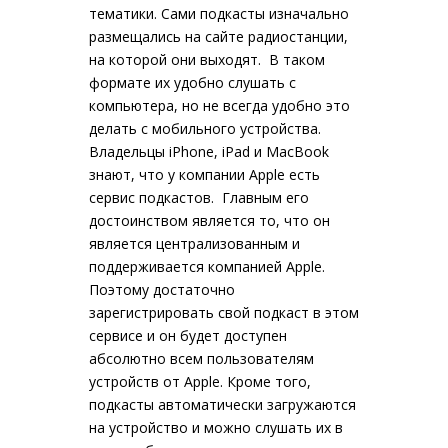
тематики. Сами подкасты изначально
размещались на сайте радиостанции,
на которой они выходят. В таком
формате их удобно слушать с
компьютера, но не всегда удобно это
делать с мобильного устройства.
Владельцы iPhone, iPad и MacBook
знают, что у компании Apple есть
сервис подкастов. Главным его
достоинством является то, что он
является централизованным и
поддерживается компанией Apple.
Поэтому достаточно
зарегистрировать свой подкаст в этом
сервисе и он будет доступен
абсолютно всем пользователям
устройств от Apple. Кроме того,
подкасты автоматически загружаются
на устройство и можно слушать их в