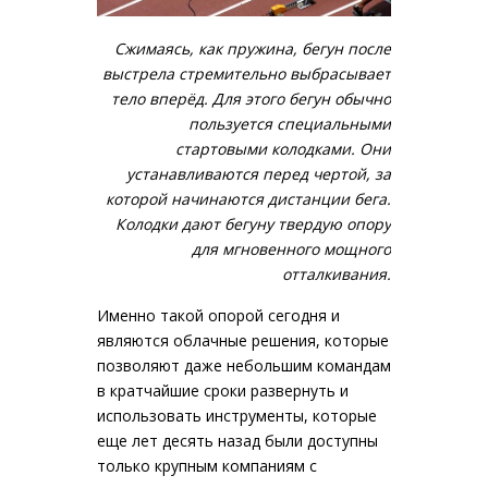
Сжимаясь, как пружина, бегун после
выстрела стремительно выбрасывает
тело вперёд. Для этого бегун обычно
пользуется специальными
стартовыми колодками. Они
устанавливаются перед чертой, за
которой начинаются дистанции бега.
Колодки дают бегуну твердую опору
для мгновенного мощного
отталкивания.
Именно такой опорой сегодня и
являются облачные решения, которые
позволяют даже небольшим командам
в кратчайшие сроки развернуть и
использовать инструменты, которые
еще лет десять назад были доступны
только крупным компаниям с