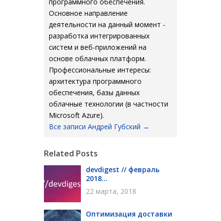
программного обеспечения.
Основное направление
деятельности на данный момент -
разработка интегрированных
систем и веб-приложений на
основе облачных платформ.
Профессиональные интересы:
архитектура программного
обеспечения, базы данных
облачные технологии (в частности
Microsoft Azure).
Все записи Андрей Губский
→
Related Posts
devdigest // февраль
2018...
22 марта, 2018
Оптимизация доставки