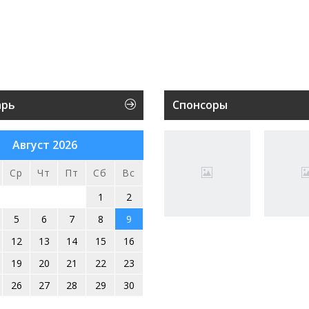
арь
Спонсоры
Август 2026
Ср
Чт
Пт
Сб
Вс
1
2
5
6
7
8
9
12
13
14
15
16
19
20
21
22
23
26
27
28
29
30