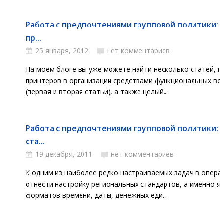
Работа с предпочтениями групповой политики:
пр...
25 января, 2012
нет комментариев
На моем блоге вы уже можете найти несколько статей,
принтеров в организации средствами функциональных в
(первая и вторая статьи), а также целый...
Работа с предпочтениями групповой политики:
ста...
19 декабря, 2011
нет комментариев
К одним из наиболее редко настраиваемых задач в опе
отнести настройку региональных стандартов, а именно 
форматов времени, даты, денежных еди...