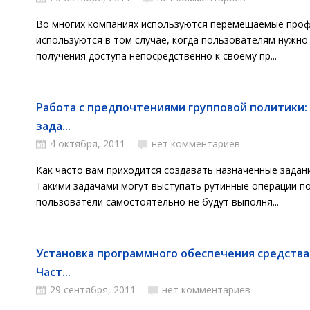
Во многих компаниях используются перемещаемые проф
используются в том случае, когда пользователям нужн
получения доступа непосредственно к своему пр...
Работа с предпочтениями групповой политики:
зада...
4 октября, 2011
нет комментариев
Как часто вам приходится создавать назначенные задан
Такими задачами могут выступать рутинные операции п
пользователи самостоятельно не будут выполня...
Установка программного обеспечения средства
Част...
29 сентября, 2011
нет комментариев