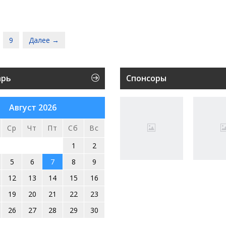
9
Далее →
арь
Спонсоры
Август 2026
Ср
Чт
Пт
Сб
Вс
1
2
5
6
7
8
9
12
13
14
15
16
19
20
21
22
23
26
27
28
29
30