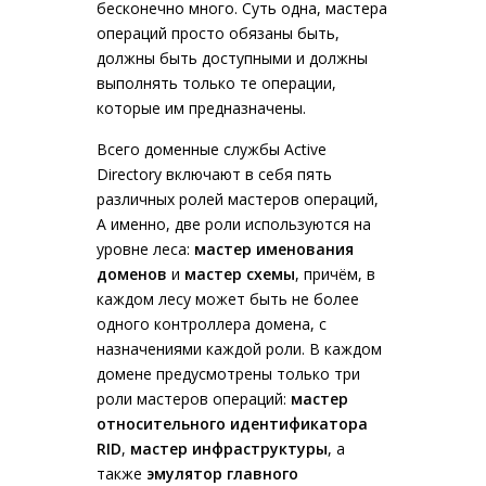
бесконечно много. Суть одна, мастера
операций просто обязаны быть,
должны быть доступными и должны
выполнять только те операции,
которые им предназначены.
Всего доменные службы Active
Directory включают в себя пять
различных ролей мастеров операций,
А именно, две роли используются на
уровне леса:
мастер именования
доменов
и
мастер схемы
, причём, в
каждом лесу может быть не более
одного контроллера домена, с
назначениями каждой роли. В каждом
домене предусмотрены только три
роли мастеров операций:
мастер
относительного идентификатора
RID
,
мастер инфраструктуры
, а
также
эмулятор главного