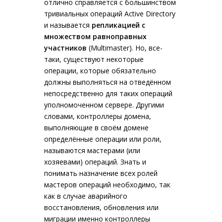
отлично справляется с большинством
тривиальных операций Active Directory
и называется
репликацией с
множеством равноправных
участников
(Multimaster). Но, все-
таки, существуют некоторые
операции, которые обязательно
должны выполняться на отведённом
непосредственно для таких операций
уполномоченном сервере. Другими
словами, контроллеры домена,
выполняющие в своём домене
определённые операции или роли,
называются мастерами (или
хозяевами) операций. Знать и
понимать назначение всех ролей
мастеров операций необходимо, так
как в случае аварийного
восстановления, обновления или
миграции именно контроллеры