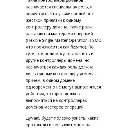
такие контроллеры доменов
назначается специальная роль, и
ввиду того, что у таких ролей нет
жёсткой привязки к одному
контроллеру домена, такие роли
называются мастерами операций
(Flexible Single Master Operation, FSMO,
что произносится как fizz-mo). По
сути, эти роли могут выполнять и
другие контроллеры домена, но
назначаться каждая роль должна
лишь одному контроллеру домена,
причём, в одном домене
одновременно не могут выполняться
действия, которые должны
выполняться на контроллерах
доменов мастеров операций.
Думаю, будет полезно узнать, какие
протоколы используют мастера