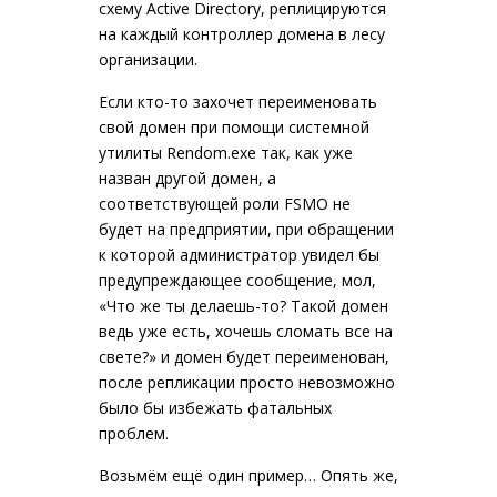
схему Active Directory, реплицируются
на каждый контроллер домена в лесу
организации.
Если кто-то захочет переименовать
свой домен при помощи системной
утилиты Rendom.exe так, как уже
назван другой домен, а
соответствующей роли FSMO не
будет на предприятии, при обращении
к которой администратор увидел бы
предупреждающее сообщение, мол,
«Что же ты делаешь-то? Такой домен
ведь уже есть, хочешь сломать все на
свете?» и домен будет переименован,
после репликации просто невозможно
было бы избежать фатальных
проблем.
Возьмём ещё один пример… Опять же,