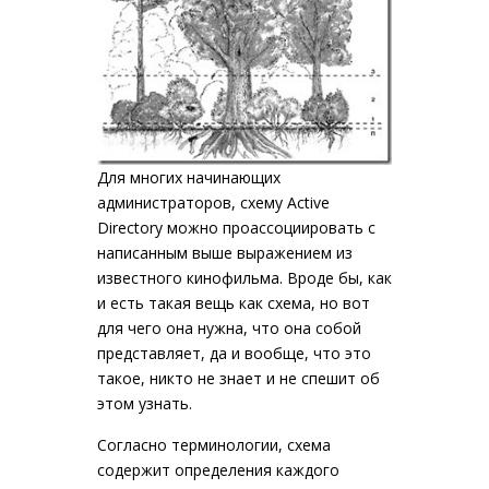
Для многих начинающих
администраторов, схему Active
Directory можно проассоциировать с
написанным выше выражением из
известного кинофильма. Вроде бы, как
и есть такая вещь как схема, но вот
для чего она нужна, что она собой
представляет, да и вообще, что это
такое, никто не знает и не спешит об
этом узнать.
Согласно терминологии, схема
содержит определения каждого