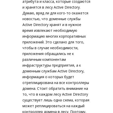
атрибута и класса, которые создаются
и хранятся в лесу Active Directory.
Думаю, вряд ли для кого-то окажется
новостью, что доменные службы
Active Directory хранят и в нужное
время извлекают необходимую
информацию многих корпоративных
приложений. Это сделано для того,
чтобы в случае необходимости,
приложения обращались не к
различным компонентам
инфраструктуры предприятия, а к
доменным службам Active Directory,
информация о которых будет
отреплицирована на все контроллеры
домена. Стоит обратить внимание на
то, что в каждом лесу Active Directory
существует лишь одна схема, которая
может реплицироваться на каждый
контроллер домена в лесу. Поэтому,