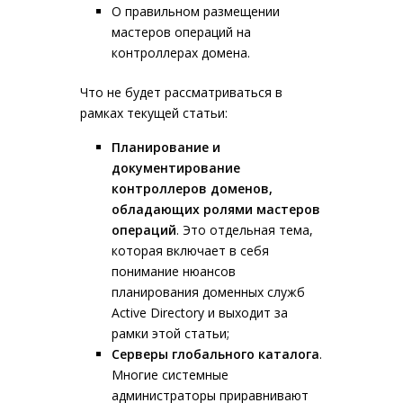
О правильном размещении
мастеров операций на
контроллерах домена.
Что не будет рассматриваться в
рамках текущей статьи:
Планирование и
документирование
контроллеров доменов,
обладающих ролями мастеров
операций
. Это отдельная тема,
которая включает в себя
понимание нюансов
планирования доменных служб
Active Directory и выходит за
рамки этой статьи;
Серверы глобального каталога
.
Многие системные
администраторы приравнивают