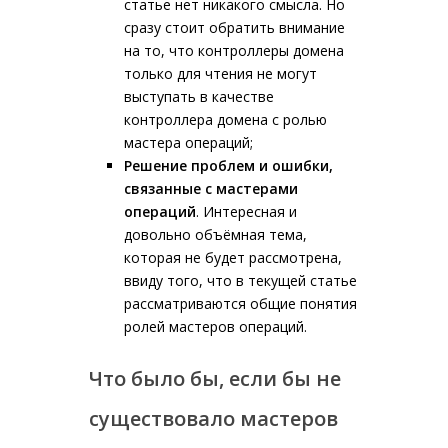
статье нет никакого смысла. Но
сразу стоит обратить внимание
на то, что контроллеры домена
только для чтения не могут
выступать в качестве
контроллера домена с ролью
мастера операций;
Решение проблем и ошибки,
связанные с мастерами
операций
. Интересная и
довольно объёмная тема,
которая не будет рассмотрена,
ввиду того, что в текущей статье
рассматриваются общие понятия
ролей мастеров операций.
Что было бы, если бы не
существовало мастеров