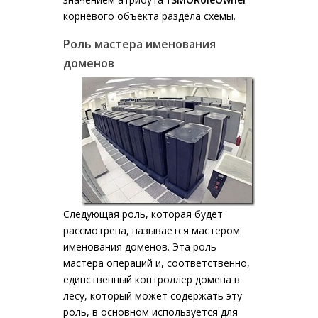
корневого объекта раздела схемы.
Роль мастера именования
доменов
Следующая роль, которая будет
рассмотрена, называется мастером
именования доменов. Эта роль
мастера операций и, соответственно,
единственный контроллер домена в
лесу, который может содержать эту
роль, в основном используется для