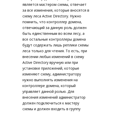
является мастером схемы, отвечает
за все изменения, которые вносятся в
схему леса Active Directory. Нужно
помнить, что контроллер домена,
отвечающий за данную роль должен
быть единственным во всем лесу, а
все остальные контроллеры домена
будут содержать лишь реплики схемы
леса только для чтения. То есть, при
внесении любых изменений в схему
Active Directory вручную или при
установке приложений, которые
изменяют схему, администратору
нужно выполнять изменения на
контроллере домена, который
управляет данной ролью. Для
внесения изменений администратор
должен подключиться к мастеру
схемы и должен входить в группу