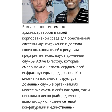
Большинство системных
администраторов в своей
корпоративной среде для обеспечения
системы идентификации и доступа
своих пользователей к ресурсам
предприятия используют доменные
службы Active Directory, которые
смело можно назвать сердцем всей
инфраструктуры предприятия. Как
многие из вас знают, структура
доменных служб в организациях
может включать в себя как один, так и
несколько лесов (набор доменов,
включающих описание сетевой
конфигурации и единственный