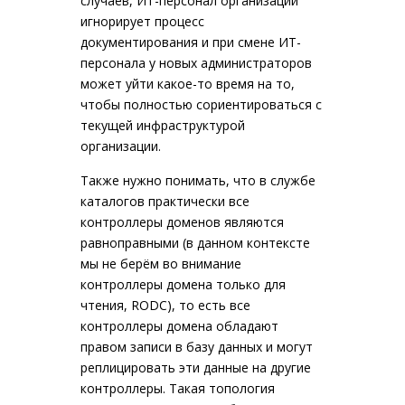
случаев, ИТ-персонал организации
игнорирует процесс
документирования и при смене ИТ-
персонала у новых администраторов
может уйти какое-то время на то,
чтобы полностью сориентироваться с
текущей инфраструктурой
организации.
Также нужно понимать, что в службе
каталогов практически все
контроллеры доменов являются
равноправными (в данном контексте
мы не берём во внимание
контроллеры домена только для
чтения, RODC), то есть все
контроллеры домена обладают
правом записи в базу данных и могут
реплицировать эти данные на другие
контроллеры. Такая топология