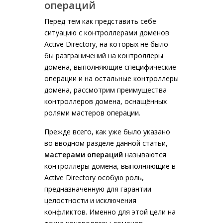
операций
Перед тем как представить себе
ситуацию с контроллерами доменов
Active Directory, на которых не было
бы разграничений на контроллеры
домена, выполняющие специфические
операции и на остальные контроллеры
домена, рассмотрим преимущества
контроллеров домена, оснащённых
ролями мастеров операции.
Прежде всего, как уже было указано
во вводном разделе данной статьи,
мастерами операций
называются
контроллеры домена, выполняющие в
Active Directory особую роль,
предназначенную для гарантии
целостности и исключения
конфликтов. Именно для этой цели на