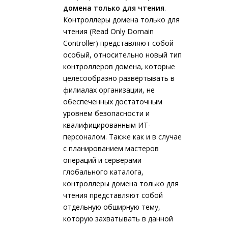
домена только для чтения
.
Контроллеры домена только для
чтения (Read Only Domain
Controller) представляют собой
особый, относительно новый тип
контроллеров домена, которые
целесообразно развёртывать в
филиалах организации, не
обеспеченных достаточным
уровнем безопасности и
квалифицированным ИТ-
персоналом. Также как и в случае
с планированием мастеров
операций и серверами
глобального каталога,
контроллеры домена только для
чтения представляют собой
отдельную обширную тему,
которую захватывать в данной