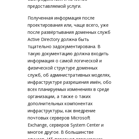
предоставляемой услуги.
Полученная информация после
проектирования или, чаще всего, уже
после развёртывания доменных служб
Active Directory должна быть
тщательно задокументирована. В
такую документацию должна входить
информация о самой логической и
физической структуре доменных
служб, об административных моделях,
инфраструктуре разрешения имён, обо
всех планируемых изменениях в среде
организации, а также о таких
дополнительных компонентах
инфраструктуры, как внедрение
почтовых серверов Microsoft
Exchange, серверов System Center и
многое другое. В большинстве