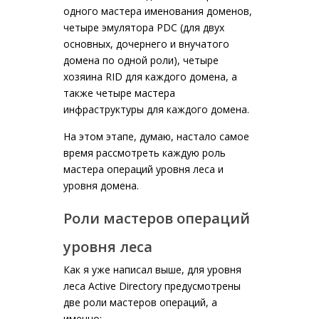
одного мастера именования доменов,
четыре эмулятора PDC (для двух
основных, дочернего и внучатого
домена по одной роли), четыре
хозяина RID для каждого домена, а
также четыре мастера
инфраструктуры для каждого домена.
На этом этапе, думаю, настало самое
время рассмотреть каждую роль
мастера операций уровня леса и
уровня домена.
Роли мастеров операций
уровня леса
Как я уже написал выше, для уровня
леса Active Directory предусмотрены
две роли мастеров операций, а
именно: