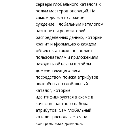
серверы глобального каталога к
ролям мастеров операций. На
самом деле, это ложное
суждение. Глобальным каталогом
называется репозиторий
распределённых данных, который
хранит информацию о каждом
объекте, а также позволяет
пользователям и приложениям
находить объекты в любом
домене текущего леса
посредством поиска атрибутов,
включённых в глобальный
каталог, которые
идентифицируются в схеме в
качестве частного набора
атрибутов. Сам глобальный
каталог располагается на
контроллерах доменов,