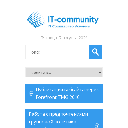
Пятница, 7 августа 2026
Публикация вебсайта через
Forefront TMG 2010
Работа с предпочтениями
групповой политики: