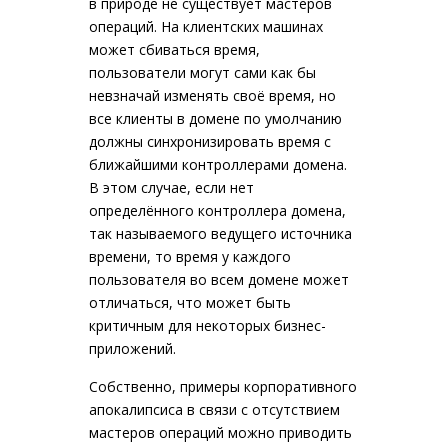
в природе не существует мастеров
операций. На клиентских машинах
может сбиваться время,
пользователи могут сами как бы
невзначай изменять своё время, но
все клиенты в домене по умолчанию
должны синхронизировать время с
ближайшими контроллерами домена.
В этом случае, если нет
определённого контроллера домена,
так называемого ведущего источника
времени, то время у каждого
пользователя во всем домене может
отличаться, что может быть
критичным для некоторых бизнес-
приложений.
Собственно, примеры корпоративного
апокалипсиса в связи с отсутствием
мастеров операций можно приводить