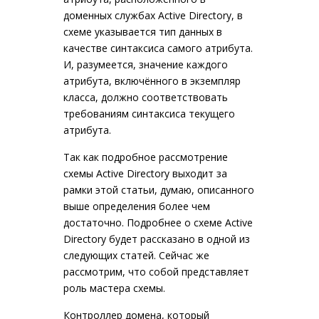
доменных службах Active Directory, в
схеме указывается тип данных в
качестве синтаксиса самого атрибута.
И, разумеется, значение каждого
атрибута, включённого в экземпляр
класса, должно соответствовать
требованиям синтаксиса текущего
атрибута.
Так как подробное рассмотрение
схемы Active Directory выходит за
рамки этой статьи, думаю, описанного
выше определения более чем
достаточно. Подробнее о схеме Active
Directory будет рассказано в одной из
следующих статей. Сейчас же
рассмотрим, что собой представляет
роль мастера схемы.
Контроллер домена, который