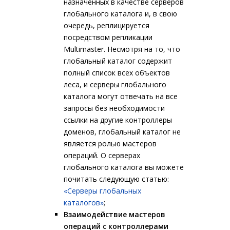
назначенных в качестве серверов
глобального каталога и, в свою
очередь, реплицируется
посредством репликации
Multimaster. Несмотря на то, что
глобальный каталог содержит
полный список всех объектов
леса, и серверы глобального
каталога могут отвечать на все
запросы без необходимости
ссылки на другие контроллеры
доменов, глобальный каталог не
является ролью мастеров
операций. О серверах
глобального каталога вы можете
почитать следующую статью:
«Серверы глобальных
каталогов»
;
Взаимодействие мастеров
операций с контроллерами