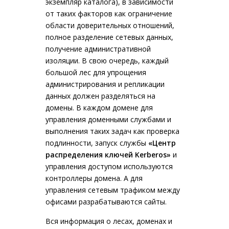
экземпляр каталога), в зависимости
от таких факторов как ограничение
области доверительных отношений,
полное разделение сетевых данных,
получение административной
изоляции. В свою очередь, каждый
большой лес для упрощения
администрирования и репликации
данных должен разделяться на
домены. В каждом домене для
управления доменными службами и
выполнения таких задач как проверка
подлинности, запуск службы
«Центр
распределения ключей Kerberos»
и
управления доступом используются
контроллеры домена. А для
управления сетевым трафиком между
офисами разрабатываются сайты.
Вся информация о лесах, доменах и