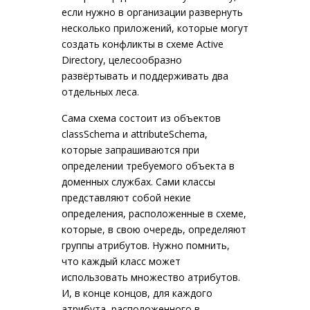
если нужно в организации развернуть
несколько приложений, которые могут
создать конфликты в схеме Active
Directory, целесообразно
развёртывать и поддерживать два
отдельных леса.
Сама схема состоит из объектов
classSchema и attributeSchema,
которые запрашиваются при
определении требуемого объекта в
доменных службах. Сами классы
представляют собой некие
определения, расположенные в схеме,
которые, в свою очередь, определяют
группы атрибутов. Нужно помнить,
что каждый класс может
использовать множество атрибутов.
И, в конце концов, для каждого
атрибута, расположенного в