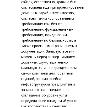
сайтах, естественно, должна быть
согласована ещё при проектировании
доменных служб Active Directory,
согласно таким корпоративным
требованиям как: бизнес-
требованиям, функциональным
требованиям, юридическим,
требованиям по безопасности, а
также проектным ограничениям к
документации. Зачастую все эти
моменты перед развёртыванием
доменных служб тщательно
планируются ИТ-подразделением
самой компании или проектной
группой, занимающейся
инфраструктурой предприятия и
записываются в специальное
соглашение об уровне услуг,
определяющее ожидаемый уровень
быстродействия и качество