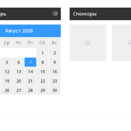
арь
Спонсоры
Август 2026
Ср
Чт
Пт
Сб
Вс
1
2
5
6
7
8
9
12
13
14
15
16
19
20
21
22
23
26
27
28
29
30