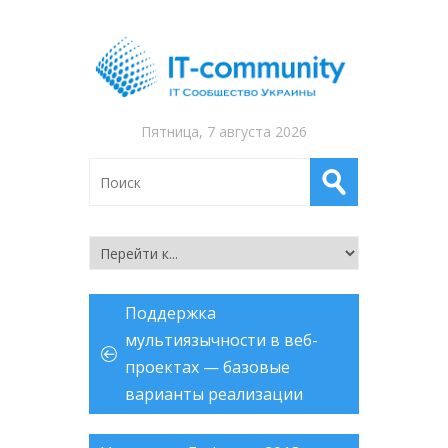
Пятница, 7 августа 2026
Поддержка
мультиязычности в веб-
проектах — базовые
варианты реализации