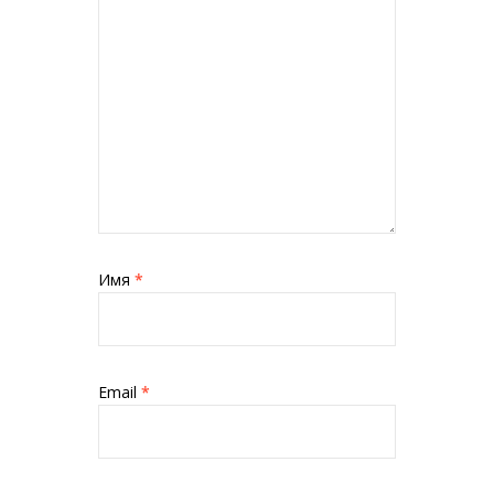
Имя
*
Email
*