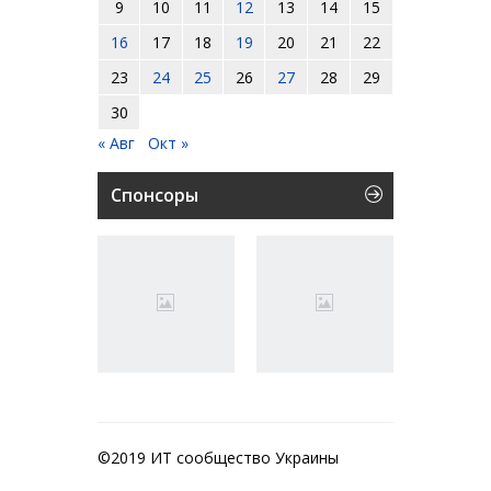
9
10
11
12
13
14
15
16
17
18
19
20
21
22
23
24
25
26
27
28
29
30
« Авг
Окт »
Спонсоры
©2019 ИТ сообщество Украины