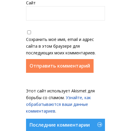
Сайт
Сохранить моё имя, email и адрес
сайта в этом браузере для
последующих моих комментариев.
Этот сайт использует Akismet для
борьбы со спамом.
Узнайте, как
обрабатываются ваши данные
комментариев
.
Последние комментарии