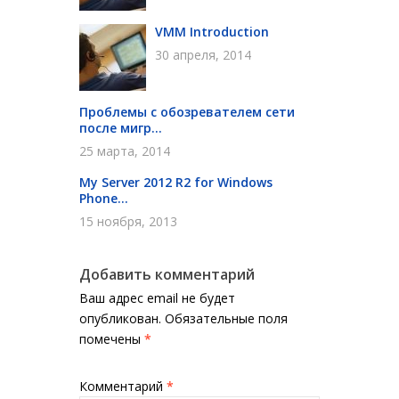
VMM Introduction
30 апреля, 2014
Проблемы с обозревателем сети
после мигр...
25 марта, 2014
My Server 2012 R2 for Windows
Phone...
15 ноября, 2013
Добавить комментарий
Ваш адрес email не будет
опубликован.
Обязательные поля
помечены
*
Комментарий
*