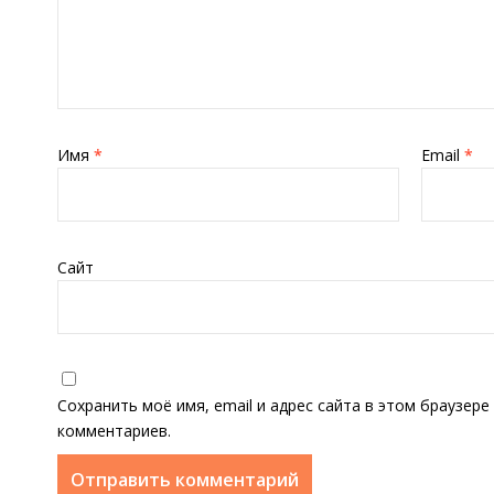
Имя
*
Email
*
Сайт
Сохранить моё имя, email и адрес сайта в этом браузер
комментариев.