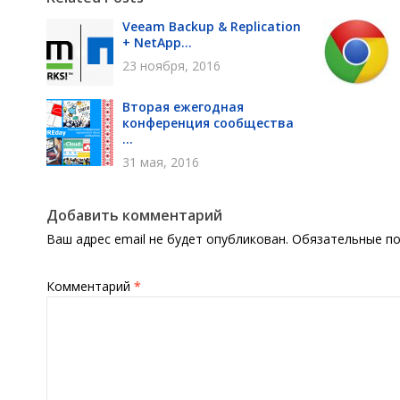
Veeam Backup & Replication
+ NetApp...
23 ноября, 2016
Вторая ежегодная
конференция сообщества
...
31 мая, 2016
Добавить комментарий
Ваш адрес email не будет опубликован.
Обязательные п
Комментарий
*