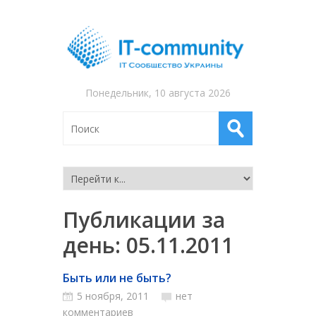
Понедельник, 10 августа 2026
Публикации за
день:
05.11.2011
Быть или не быть?
5 ноября, 2011
нет
комментариев