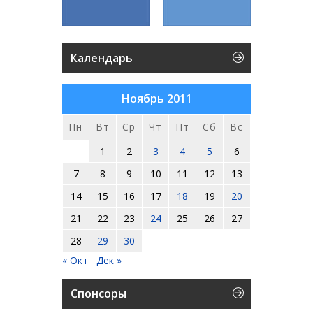
Календарь
Ноябрь 2011
Пн
Вт
Ср
Чт
Пт
Сб
Вс
1
2
3
4
5
6
7
8
9
10
11
12
13
14
15
16
17
18
19
20
21
22
23
24
25
26
27
28
29
30
« Окт
Дек »
Спонсоры