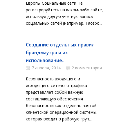
Европы Социальные сети Не
регистрируйтесь на каком-либо сайте,
используя другую учетную запись
социальных сетей (например, Facebo...
Создание отдельных правил
брандмауэра и их
использование...
7 апреля, 2014
2 комментария
Безопасность входящего и
исходящего сетевого трафика
представляет собой важную
составляющую обеспечения
безопасности как отдельно взятой
клиентской операционной системы,
которая входит в рабочую груп...