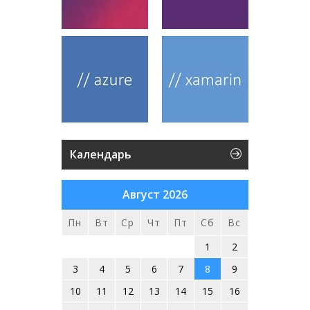
Календарь
Август 2026
Пн
Вт
Ср
Чт
Пт
Сб
Вс
1
2
3
4
5
6
7
8
9
10
11
12
13
14
15
16