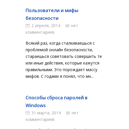
Пользователи и мифы
безопасности
2 апреля, 2014
нет
комментариев
Всякий раз, когда сталкиваешься с
проблемой онлайн безопасности,
стараешься советовать совершить те
или иные действия, которые кажутся
правильными. Это порождает массу
мифов. С годами я понял, что мн...
Способы сброса паролей в
Windows
31 марта, 2014
нет
комментариев