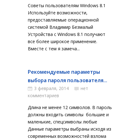
Советы пользователям Windows 8.1
Используйте возможности,
предоставляемые операционной
системой Владимир Безмалый
Устройства с Windows 8.1 получают
все более широкое применение.
Вместе с тем я замеча...
Рекомендуемые параметры
выбора пароля пользователя...
3 февраля, 2014
нет
комментариев
Длина не менее 12 символов. В пароль
должны входить символы большие и
маленькие, спецсимволы любые
Данные параметры выбраны исходя из
современных возможностей взлома