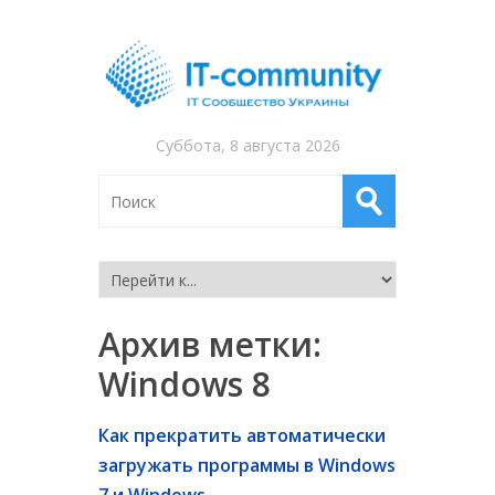
Суббота, 8 августа 2026
Архив метки:
Windows 8
Как прекратить автоматически
загружать программы в Windows