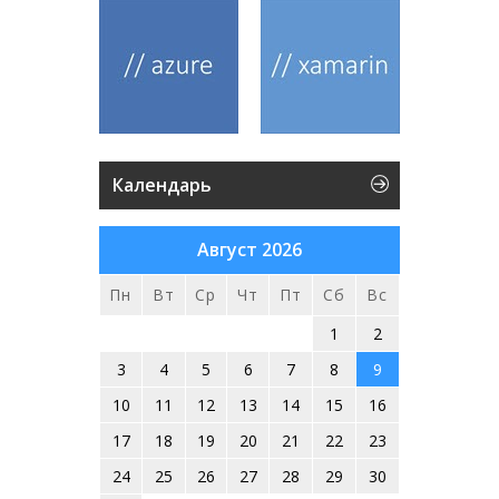
Календарь
Август 2026
Пн
Вт
Ср
Чт
Пт
Сб
Вс
1
2
3
4
5
6
7
8
9
10
11
12
13
14
15
16
17
18
19
20
21
22
23
24
25
26
27
28
29
30