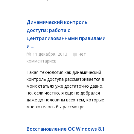
Динамический контроль
доступа: работа с
централизованными правилами
и ...
11 декабря, 2013
нет
комментариев
Такая технология как динамический
контроль доступа рассматривается в
моих статьях уже достаточно давно,
но, если честно, я еще не добрался
даже до половины всех тем, которые
мне хотелось бы рассмотре...
Восстановление ОС Windows 8.1