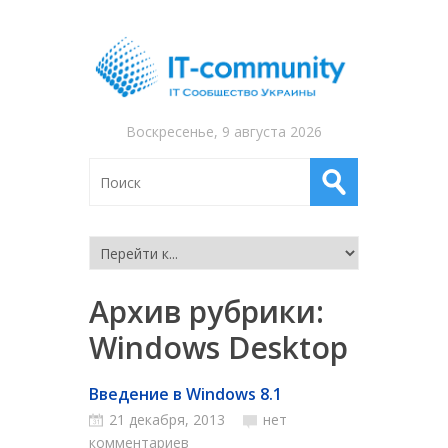
Воскресенье, 9 августа 2026
Архив рубрики:
Windows Desktop
Введение в Windows 8.1
21 декабря, 2013
нет
комментариев