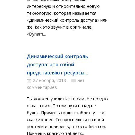
интересную и относительно новую
технологию, которая называется
«Динамический контроль доступа» или
же, как это звучит в оригинале,
«Dynam...
Динамический контроль
доступа: что собой
представляют ресурсы...
27 ноября, 2013
нет
комментариев
Ты должен увидеть это сам. Не поздно
отказаться. Потом пути назад не
будет. Примешь синюю таблетку — и
сказке конец. Ты проснешься в своей
постели и поверишь, что это был сон.
Примешь красную таблетк...