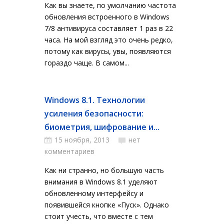
Как вы знаете, по умолчанию частота
обновления встроенного в Windows
7/8 антивируса составляет 1 раз в 22
часа. На мой взгляд это очень редко,
потому как вирусы, увы, появляются
гораздо чаще. В самом...
Windows 8.1. Технологии
усиления безопасности:
биометрия, шифрование и...
15 ноября, 2013
нет
комментариев
Как ни странно, но большую часть
внимания в Windows 8.1 уделяют
обновленному интерфейсу и
появившейся кнопке «Пуск». Однако
стоит учесть, что вместе с тем