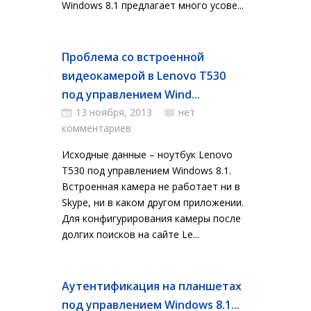
Windows 8.1 предлагает много усове...
Проблема со встроенной
видеокамерой в Lenovo T530
под управлением Wind...
13 ноября, 2013
нет
комментариев
Исходные данные – ноутбук Lenovo
T530 под управлением Windows 8.1.
Встроенная камера не работает ни в
Skype, ни в каком другом приложении.
Для конфигурирования камеры после
долгих поисков на сайте Le...
Аутентификация на планшетах
под управлением Windows 8.1...