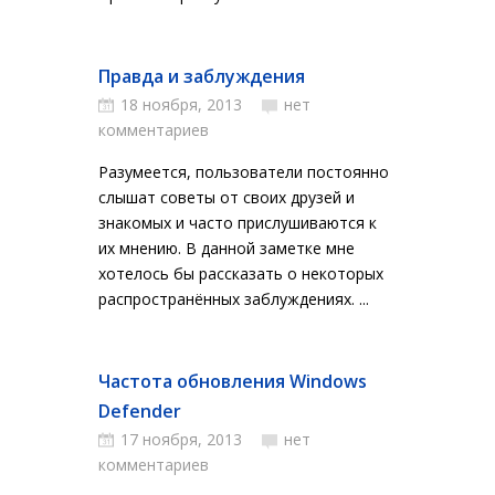
Правда и заблуждения
18 ноября, 2013
нет
комментариев
Разумеется, пользователи постоянно
слышат советы от своих друзей и
знакомых и часто прислушиваются к
их мнению. В данной заметке мне
хотелось бы рассказать о некоторых
распространённых заблуждениях. ...
Частота обновления Windows
Defender
17 ноября, 2013
нет
комментариев