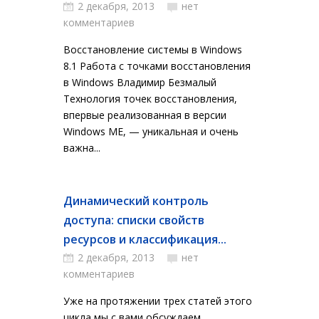
2 декабря, 2013
нет
комментариев
Восстановление системы в Windows
8.1 Работа с точками восстановления
в Windows Владимир Безмалый
Технология точек восстановления,
впервые реализованная в версии
Windows ME, — уникальная и очень
важна...
Динамический контроль
доступа: списки свойств
ресурсов и классификация...
2 декабря, 2013
нет
комментариев
Уже на протяжении трех статей этого
цикла мы с вами обсуждаем