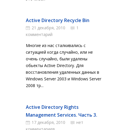
Active Directory Recycle Bin
21 декабря, 2010
1
комментарий
Многие из нас сталкивались с
ситуацией когда случайно, или не
очень случайно, были удалены
обьекты Active Directory. Для
восстановления удаленных данных в
Windows Server 2003 и Windows Server
2008 тр...
Active Directory Rights
Management Services. Часть 3.
17 декабря, 2010
нет
комментариев