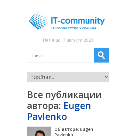
Пятница, 7 августа 2026
Все публикации
автора:
Eugen
Pavlenko
Об авторе: Eugen
Pavlenko