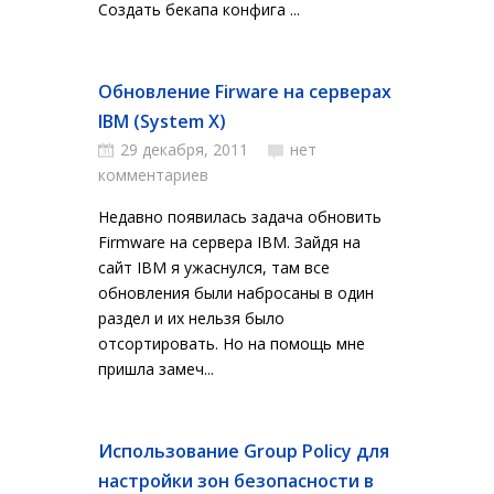
Создать бекапа конфига ...
Обновление Firware на серверах
IBM (System X)
29 декабря, 2011
нет
комментариев
Недавно появилась задача обновить
Firmware на сервера IBM. Зайдя на
сайт IBM я ужаснулся, там все
обновления были набросаны в один
раздел и их нельзя было
отсортировать. Но на помощь мне
пришла замеч...
Использование Group Policy для
настройки зон безопасности в