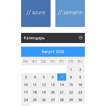
Календарь
Август 2026
Пн
Вт
Ср
Чт
Пт
Сб
Вс
1
2
3
4
5
6
7
8
9
10
11
12
13
14
15
16
17
18
19
20
21
22
23
24
25
26
27
28
29
30