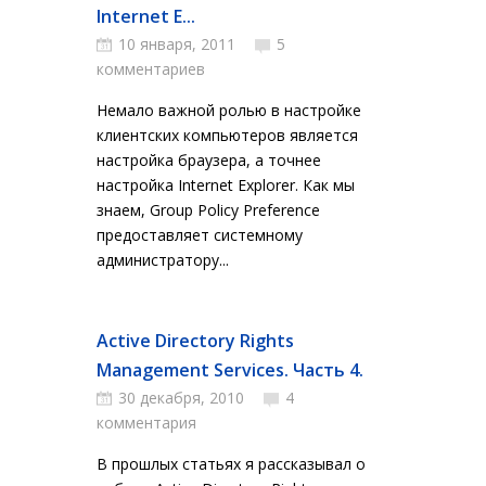
Internet E...
10 января, 2011
5
комментариев
Немало важной ролью в настройке
клиентских компьютеров является
настройка браузера, а точнее
настройка Internet Explorer. Как мы
знаем, Group Policy Preference
предоставляет системному
администратору...
Active Directory Rights
Management Services. Часть 4.
30 декабря, 2010
4
комментария
В прошлых статьях я рассказывал о