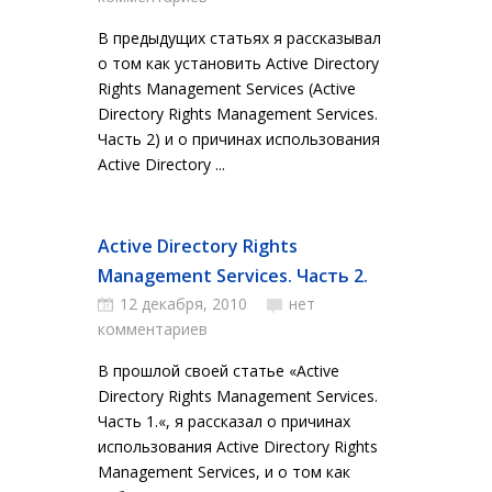
В предыдущих статьях я рассказывал
о том как установить Active Directory
Rights Management Services (Active
Directory Rights Management Services.
Часть 2) и о причинах использования
Active Directory ...
Active Directory Rights
Management Services. Часть 2.
12 декабря, 2010
нет
комментариев
В прошлой своей статье «Active
Directory Rights Management Services.
Часть 1.«, я рассказал о причинах
использования Active Directory Rights
Management Services, и о том как