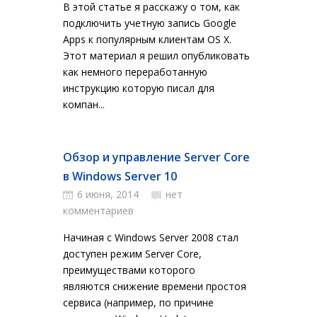
В этой статье я расскажу о том, как
подключить учетную запись Google
Apps к популярным клиентам OS X.
Этот материал я решил опубликовать
как немного переработанную
инструкцию которую писал для
компан...
Обзор и управление Server Core
в Windows Server 10
6 июня, 2014
нет
комментариев
Начиная с Windows Server 2008 стал
доступен режим Server Core,
преимуществами которого
являются снижение времени простоя
сервиса (например, по причине