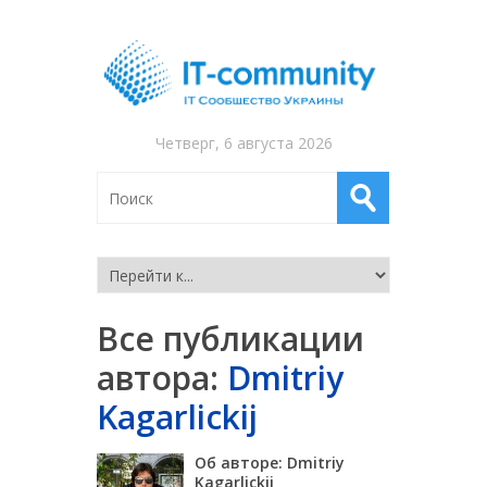
Четверг, 6 августа 2026
Все публикации
автора:
Dmitriy
Kagarlickij
Об авторе: Dmitriy
Kagarlickij