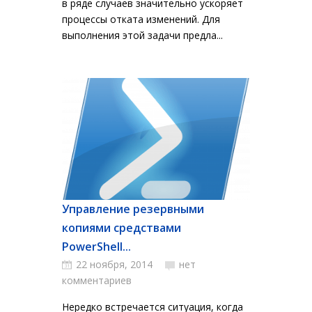
в ряде случаев значительно ускоряет
процессы отката изменений. Для
выполнения этой задачи предла...
Управление резервными
копиями средствами
PowerShell...
22 ноября, 2014
нет
комментариев
Нередко встречается ситуация, когда