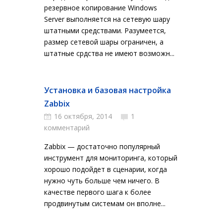
резервное копирование Windows
Server выполняется на сетевую шару
штатными средствами. Разумеется,
размер сетевой шары ограничен, а
штатные срдства не имеют возможн...
Установка и базовая настройка
Zabbix
16 октября, 2014
1
комментарий
Zabbix — достаточно популярный
инструмент для мониторинга, который
хорошо подойдет в сценарии, когда
нужно чуть больше чем ничего. В
качестве первого шага к более
продвинутым системам он вполне...