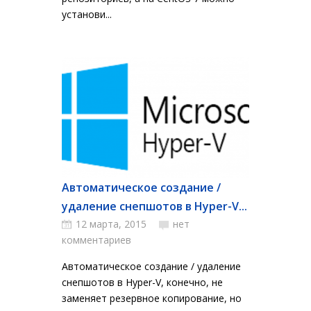
установи...
Автоматическое создание /
удаление снепшотов в Hyper-V...
12 марта, 2015
нет
комментариев
Автоматическое создание / удаление
снепшотов в Hyper-V, конечно, не
заменяет резервное копирование, но