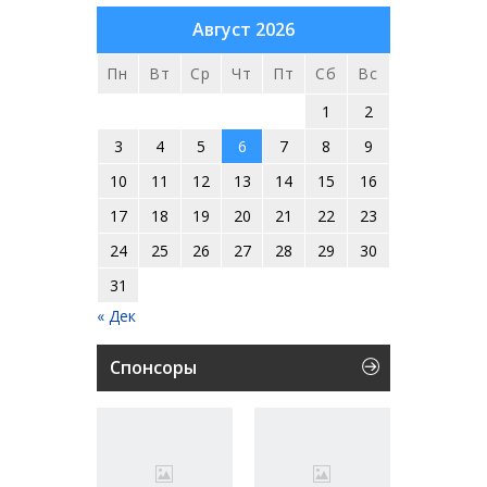
Август 2026
Пн
Вт
Ср
Чт
Пт
Сб
Вс
1
2
3
4
5
6
7
8
9
10
11
12
13
14
15
16
17
18
19
20
21
22
23
24
25
26
27
28
29
30
31
« Дек
Спонсоры