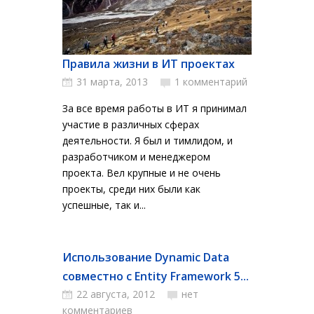
Правила жизни в ИТ проектах
31 марта, 2013
1 комментарий
За все время работы в ИТ я принимал
участие в различных сферах
деятельности. Я был и тимлидом, и
разработчиком и менеджером
проекта. Вел крупные и не очень
проекты, среди них были как
успешные, так и...
Использование Dynamic Data
совместно с Entity Framework 5...
22 августа, 2012
нет
комментариев