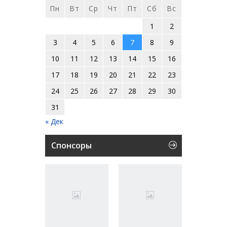
Пн
Вт
Ср
Чт
Пт
Сб
Вс
1
2
3
4
5
6
7
8
9
10
11
12
13
14
15
16
17
18
19
20
21
22
23
24
25
26
27
28
29
30
31
« Дек
Спонсоры