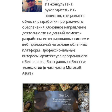
ИТ-консультант,
руководитель ИТ-
проектов, специалист в
области разработки программного
обеспечения. Основное направление
деятельности на данный момент -
разработка интегрированных систем и
веб-приложений на основе облачных
платформ. Профессиональные
интересы: архитектура программного
обеспечения, базы данных облачные
технологии (в частности Microsoft
Azure).