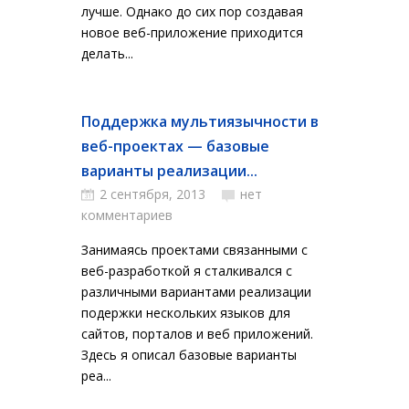
лучше. Однако до сих пор создавая
новое веб-приложение приходится
делать...
Поддержка мультиязычности в
веб-проектах — базовые
варианты реализации...
2 сентября, 2013
нет
комментариев
Занимаясь проектами связанными с
веб-разработкой я сталкивался с
различными вариантами реализации
подержки нескольких языков для
сайтов, порталов и веб приложений.
Здесь я описал базовые варианты
реа...