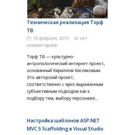
Техническая реализация Торф
ТВ
18 февраля, 2015
нет
комментариев
Торф ТВ — культурно-
антропологический интернет проект,
основанный Кириллом Кисляковым.
Это авторский проект,
соответственно с ярко выраженным
субъективным подходом как к
подбору тем, выбору персонаже...
Настройка шаблонов ASP.NET
MVC 5 Scaffolding в Visual Studio