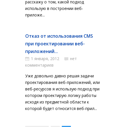
расскажу о том, какой подход
использую в построении веб-
приложе...
Отказ от использования CMS
при проектировании веб-
приложений...
1 января, 2012
нет
комментариев
Уже довольно давно решая задачи
проектирования веб-приложений, или
веб-ресурсов я использую подход при
котором проектирую логику работы
исходя из предметной области к
которой будет относится веб-прил...