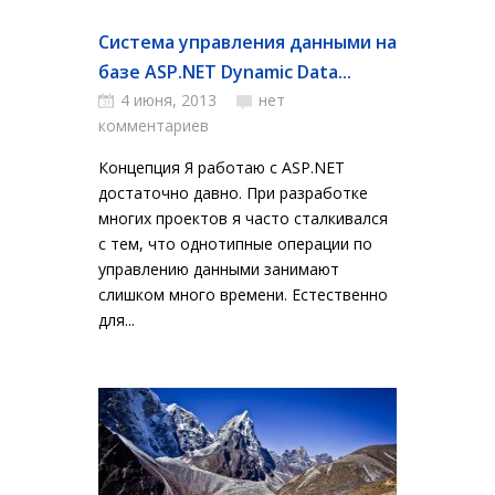
Система управления данными на
базе ASP.NET Dynamic Data...
4 июня, 2013
нет
комментариев
Концепция Я работаю с ASP.NET
достаточно давно. При разработке
многих проектов я часто сталкивался
с тем, что однотипные операции по
управлению данными занимают
слишком много времени. Естественно
для...