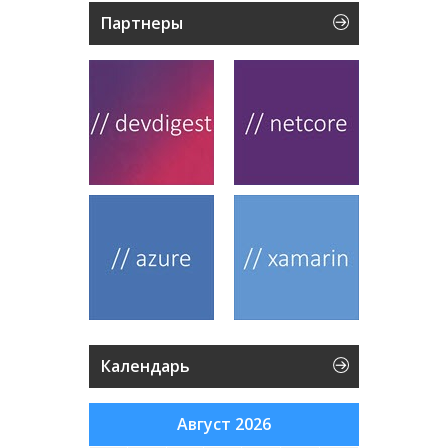
Партнеры
Календарь
Август 2026