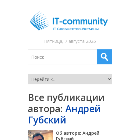
Пятница, 7 августа 2026
Все публикации
автора:
Андрей
Губский
Об авторе: Андрей
Губский