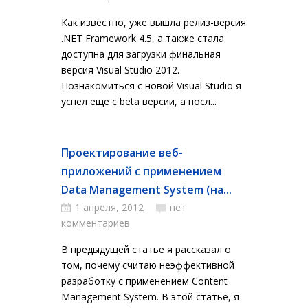
Как известно, уже вышла релиз-версия
.NET Framework 4.5, а также стала
доступна для загрузки финальная
версия Visual Studio 2012.
Познакомиться с новой Visual Studio я
успел еще с beta версии, а посл...
Проектирование веб-
приложений с применением
Data Management System (на...
1 апреля, 2012
нет
комментариев
В предыдущей статье я рассказал о
том, почему считаю неэффективной
разработку с применением Content
Management System. В этой статье, я