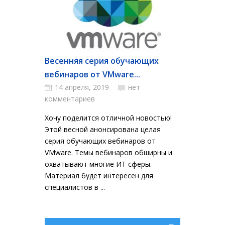
Весенняя серия обучающих
вебинаров от VMware...
14 апреля, 2019
нет
комментариев
Хочу поделится отличной новостью!
Этой весной анонсирована целая
серия обучающих вебинаров от
VMware. Темы вебинаров обширны и
охватывают многие ИТ сферы.
Материал будет интересен для
специалистов в ...