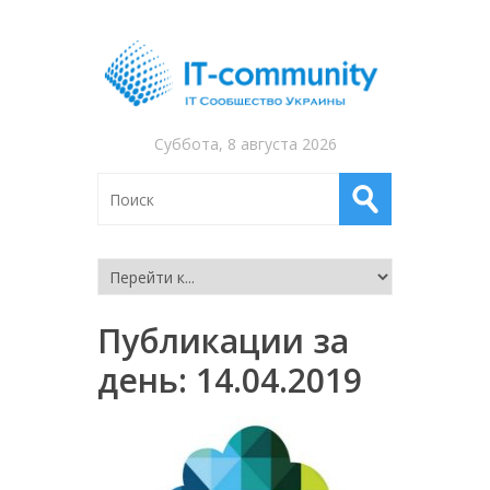
Суббота, 8 августа 2026
Публикации за
день:
14.04.2019