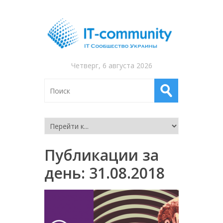
Четверг, 6 августа 2026
Публикации за
день:
31.08.2018