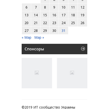
6
7
8
9
10
11
12
13
14
15
16
17
18
19
20
21
22
23
24
25
26
27
28
29
30
31
« Мар
Мар »
Спонсоры
©2019 ИТ сообщество Украины