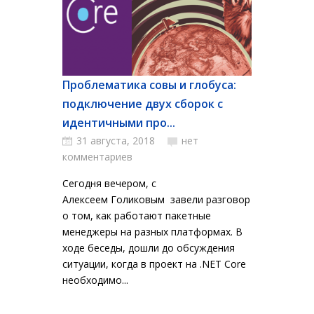
Проблематика совы и глобуса:
подключение двух сборок с
идентичными про...
31 августа, 2018
нет
комментариев
Сегодня вечером, с
Алексеем Голиковым завели разговор
о том, как работают пакетные
менеджеры на разных платформах. В
ходе беседы, дошли до обсуждения
ситуации, когда в проект на .NET Core
необходимо...