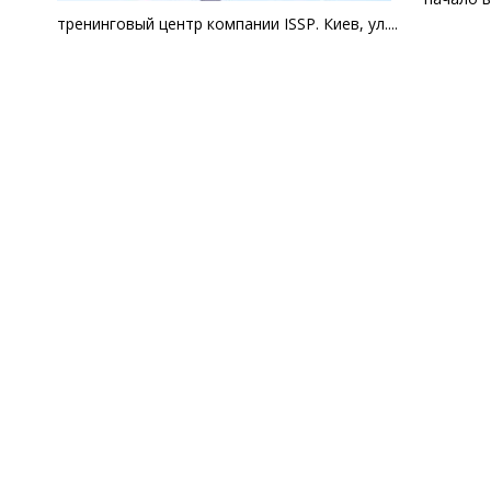
тренинговый центр компании ISSP. Киев, ул....