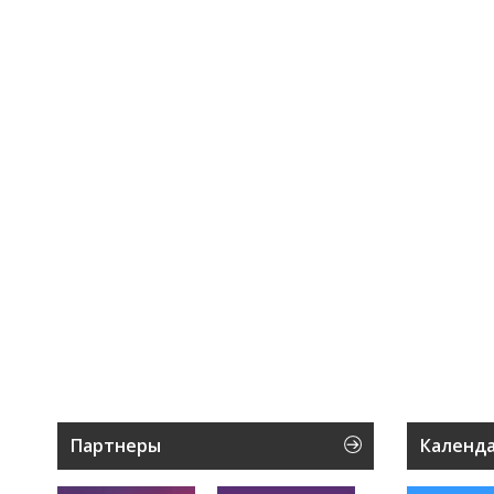
Партнеры
Календ