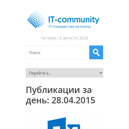
Четверг, 6 августа 2026
Публикации за
день:
28.04.2015