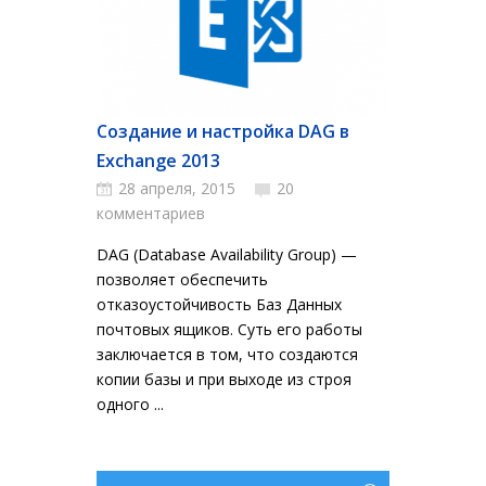
Создание и настройка DAG в
Exchange 2013
28 апреля, 2015
20
комментариев
DAG (Database Availability Group) —
позволяет обеспечить
отказоустойчивость Баз Данных
почтовых ящиков. Суть его работы
заключается в том, что создаются
копии базы и при выходе из строя
одного ...