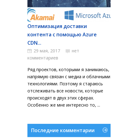
Оптимизация доставки
контента с помощью Azure
CDN...
29 мая, 2017
нет
комментариев
Ряд проектов, которыми я занимаюсь,
напрямую связан с медиа и облачными
технологиями. Поэтому я стараюсь
отслеживать все новости, которые
происходят в двух этих сферах.
Особенно же мне интересно то, ...
Последние комментарии