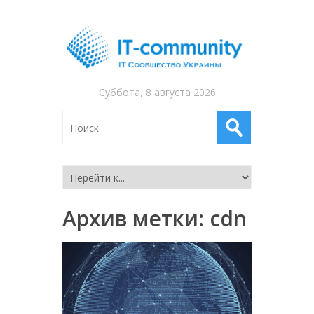
Суббота, 8 августа 2026
Архив метки:
cdn