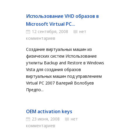
Использование VHD образов в
Microsoft Virtual PC...
12 сентября, 2008
нет
комментариев
Создание виртуальных машин из
физических систем Использование
утилиты Backup and Restore в Windows
Vista для создания образов
виртуальных машин под управлением
Virtual PC 2007 Валерий Волобуев
Предпо...
OEM activation keys
23 июня, 2008
нет
комментариев