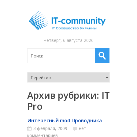
Четверг, 6 августа 2026
Архив рубрики:
IT
Pro
Интересный mod Проводника
3 февраля, 2009
нет
комментариев