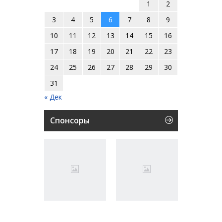
1
2
3
4
5
6
7
8
9
10
11
12
13
14
15
16
17
18
19
20
21
22
23
24
25
26
27
28
29
30
31
« Дек
Спонсоры