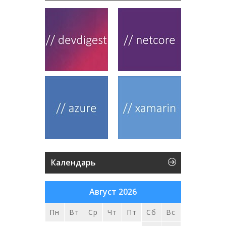
Календарь
Август 2026
Пн
Вт
Ср
Чт
Пт
Сб
Вс