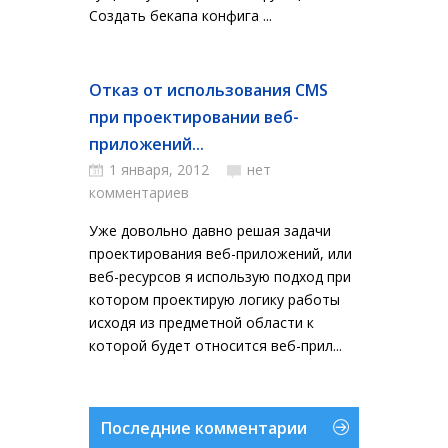
Создать бекапа конфига ...
Отказ от использования CMS
при проектировании веб-
приложений...
1 января, 2012
нет
комментариев
Уже довольно давно решая задачи
проектирования веб-приложений, или
веб-ресурсов я использую подход при
котором проектирую логику работы
исходя из предметной области к
которой будет относится веб-прил...
Последние комментарии