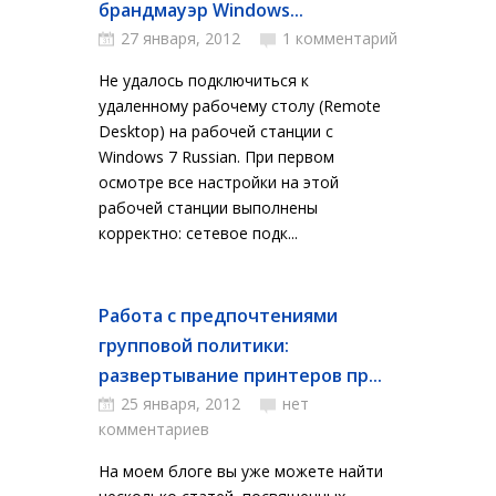
брандмауэр Windows...
27 января, 2012
1 комментарий
Не удалось подключиться к
удаленному рабочему столу (Remote
Desktop) на рабочей станции с
Windows 7 Russian. При первом
осмотре все настройки на этой
рабочей станции выполнены
корректно: сетевое подк...
Работа с предпочтениями
групповой политики:
развертывание принтеров пр...
25 января, 2012
нет
комментариев
На моем блоге вы уже можете найти