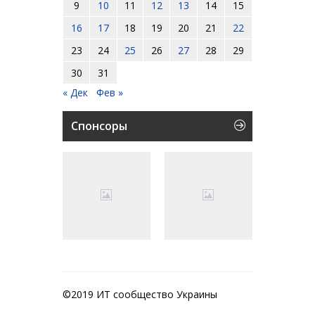
9
10
11
12
13
14
15
16
17
18
19
20
21
22
23
24
25
26
27
28
29
30
31
« Дек
Фев »
Спонсоры
©2019 ИТ сообщество Украины