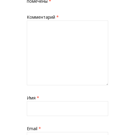
помечены
*
Комментарий
*
Имя
*
Email
*