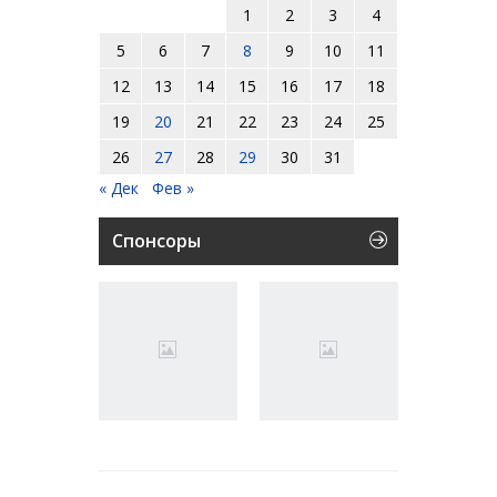
1
2
3
4
5
6
7
8
9
10
11
12
13
14
15
16
17
18
19
20
21
22
23
24
25
26
27
28
29
30
31
« Дек
Фев »
Спонсоры