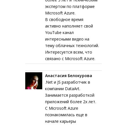
экспертом по платформе
Microsoft Azure.
В свободное время
активно наполняет свой
YouTube канал
интересными видео на
тему облачных технологий.
Интересуется всем, что
связано с Microsoft Azure.
Анастасия Белокурова
.Net и JS разработчик в
компании DataArt.
Занимается разработкой
приложений более 2х лет.
С Microsoft Azure
познакомилась еще в
начале карьеры