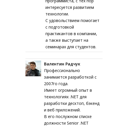
программиста, с тех пор
интересуется развитием
технологии.
С удовольствием помогает
с подготовкой
практикантов в компании,
а также выступает на
семинарах для студентов.
Валентин Радчук
Профессионально
занимается разработкой с
2007го года.
Имеет огромный опыт в
технологиях .NET для
разработки десктоп, бэкенд
и веб приложений.
В его послужном списке
должности Senior .NET