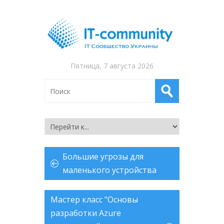
Пятница, 7 августа 2026
Большие угрозы для
маленького устройства
Мастер класс "Основы
разработки Azure