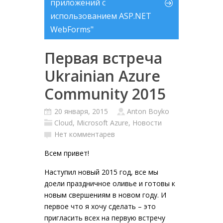
приложений с
использованием ASP.NET
WebForms"
Первая встреча
Ukrainian Azure
Community 2015
20 января, 2015
Anton Boyko
Cloud
,
Microsoft Azure
,
Новости
Нет комментарев
Всем привет!
Наступил новый 2015 год, все мы
доели праздничное оливье и готовы к
новым свершениям в новом году. И
первое что я хочу сделать – это
пригласить всех на первую встречу