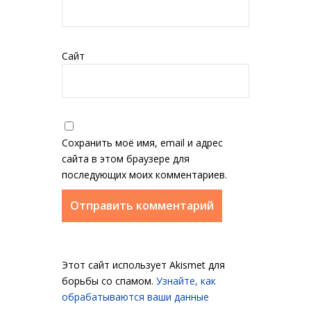
Сайт
Сохранить моё имя, email и адрес
сайта в этом браузере для
последующих моих комментариев.
Этот сайт использует Akismet для
борьбы со спамом.
Узнайте, как
обрабатываются ваши данные