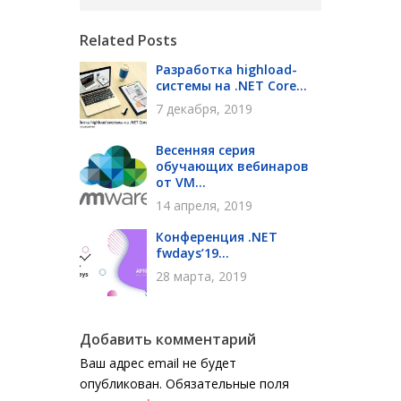
Related Posts
Разработка highload-
системы на .NET Core...
7 декабря, 2019
Весенняя серия
обучающих вебинаров
от VM...
14 апреля, 2019
Конференция .NET
fwdays’19...
28 марта, 2019
Добавить комментарий
Ваш адрес email не будет
опубликован.
Обязательные поля