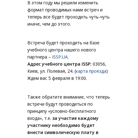
В этом году мы решили изменить
формат проводимых нами встреч и
теперь все будет проходить чуть-чуть
иначе, чем до этого.
Встреча будет проходить на базе
учебного центра нашего нового
партнера –
ISSP.UA
.
Адрес учебного центра ISSP:
03056,
Киев, ул. Полевая, 24. (
карта проезда
)
Ждем вас 5 февраля в 19:00.
Также обратите внимание, что теперь
встречи будут проводиться по
принципу «условно-бесплатного
входа», т.е.
за участие каждому
участнику необходимо будет
внести символическую плату в