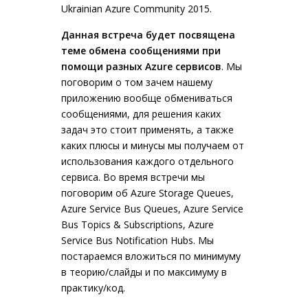
Ukrainian Azure Community 2015.
Данная встреча будет посвящена
теме обмена сообщениями при
помощи разных Azure сервисов
. Мы
поговорим о том зачем нашему
приложению вообще обмениваться
сообщениями, для решения каких
задач это стоит применять, а также
каких плюсы и минусы мы получаем от
использования каждого отдельного
сервиса. Во время встречи мы
поговорим об Azure Storage Queues,
Azure Service Bus Queues, Azure Service
Bus Topics & Subscriptions, Azure
Service Bus Notification Hubs. Мы
постараемся вложиться по минимуму
в теорию/слайды и по максимуму в
практику/код.