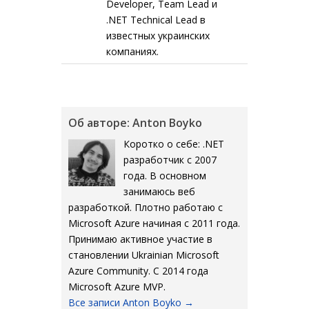
Developer, Team Lead и
.NET Technical Lead в
известных украинских
компаниях.
Об авторе: Anton Boyko
Коротко о себе: .NET
разработчик с 2007
года. В основном
занимаюсь веб
разработкой. Плотно работаю с
Microsoft Azure начиная с 2011 года.
Принимаю активное участие в
становлении Ukrainian Microsoft
Azure Community. С 2014 года
Microsoft Azure MVP.
Все записи Anton Boyko
→