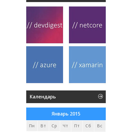
Календарь
Январь 2015
Пн
Вт
Ср
Чт
Пт
Сб
Вс