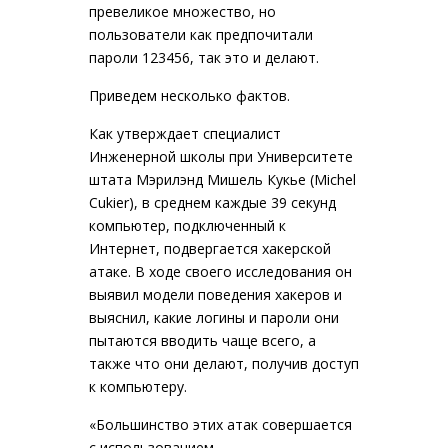
превеликое множество, но
пользователи как предпочитали
пароли 123456, так это и делают.
Приведем несколько фактов.
Как утверждает специалист
Инженерной школы при Университете
штата Мэрилэнд Мишель Кукье (Michel
Cukier), в среднем каждые 39 секунд
компьютер, подключенный к
Интернет, подвергается хакерской
атаке. В ходе своего исследования он
выявил модели поведения хакеров и
выяснил, какие логины и пароли они
пытаются вводить чаще всего, а
также что они делают, получив доступ
к компьютеру.
«Большинство этих атак совершается
с использованием