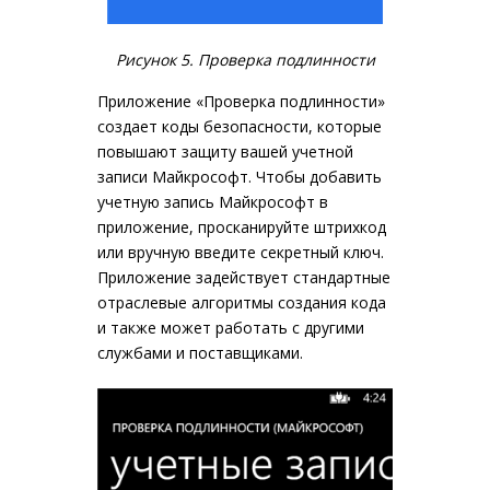
Рисунок 5. Проверка подлинности
Приложение «Проверка подлинности»
создает коды безопасности, которые
повышают защиту вашей учетной
записи Майкрософт. Чтобы добавить
учетную запись Майкрософт в
приложение, просканируйте штрихкод
или вручную введите секретный ключ.
Приложение задействует стандартные
отраслевые алгоритмы создания кода
и также может работать с другими
службами и поставщиками.