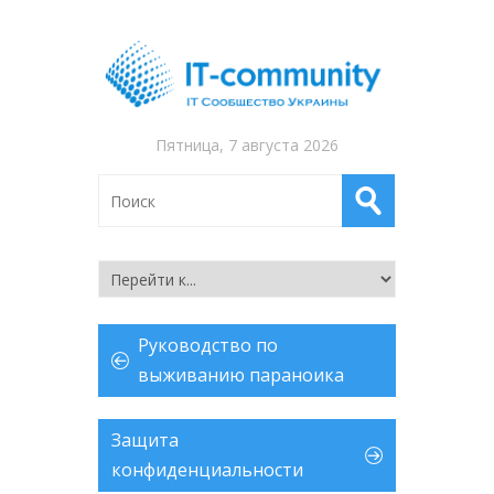
Пятница, 7 августа 2026
Руководство по
выживанию параноика
Защита
конфиденциальности