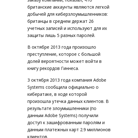
британские аккаунты являются легкой
добычей для киберзлоумышленников:
британцы в среднем держат 26
учетных записей и используют для их
защиты лишь 5 разных паролей.
В октябре 2013 года произошло
преступление, которое с большой
долей вероятности может войти в
книгу рекордов Гиннеса.
3 октября 2013 года компания Adobe
Systems сообщила официально о
кибератаке, в ходе которой
произошла утечка данных клиентов. В
результате злоумышленники (по
данным Adobe Systems) получили
доступ к зашифрованным паролям и
данным платежных карт 2.9 миллионов
клиентов.