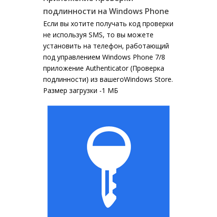
подлинности на Windows Phone
Если вы хотите получать код проверки
не используя SMS, то вы можете
установить на телефон, работающий
под управлением Windows Phone 7/8
приложение Authenticator (Проверка
подлинности) из вашегоWindows Store.
Размер загрузки -1 МБ