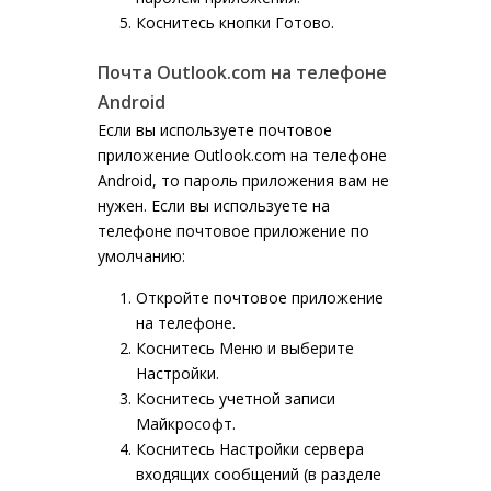
Коснитесь кнопки
Готово
.
Почта Outlook.com на телефоне
Android
Если вы используете почтовое
приложение Outlook.com на телефоне
Android, то пароль приложения вам не
нужен. Если вы используете на
телефоне почтовое приложение по
умолчанию:
Откройте
почтовое приложение
на телефоне.
Коснитесь
Меню
и выберите
Настройки
.
Коснитесь
учетной записи
Майкрософт
.
Коснитесь
Настройки сервера
входящих сообщений
(в разделе