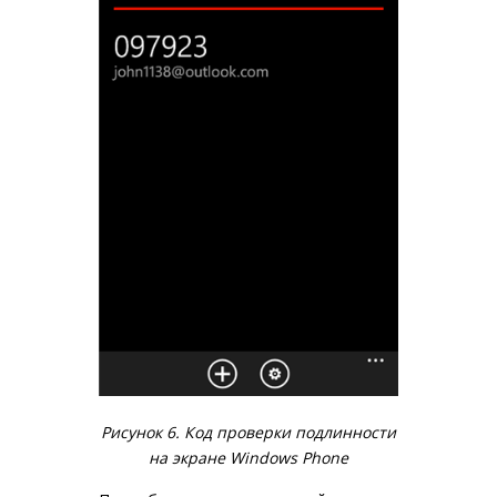
Рисунок 6. Код проверки подлинности
на экране Windows Phone