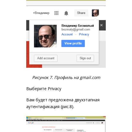
Рисунок 7. Профиль на gmail.com
Выберите
Privacy
Вам будет предложена двухэтапная
аутентификация (рис.8).