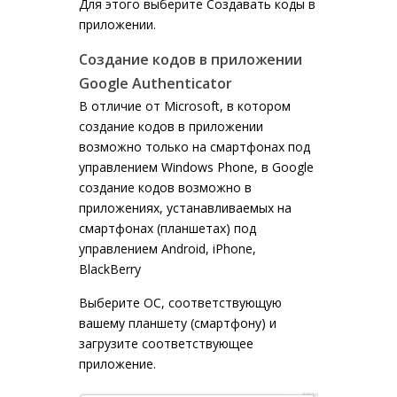
Для этого выберите
Создавать коды в
приложении.
Создание кодов в приложении
Google Authenticator
В отличие от Microsoft, в котором
создание кодов в приложении
возможно только на смартфонах под
управлением Windows Phone, в Google
создание кодов возможно в
приложениях, устанавливаемых на
смартфонах (планшетах) под
управлением Android, iPhone,
BlackBerry
Выберите ОС, соответствующую
вашему планшету (смартфону) и
загрузите соответствующее
приложение.