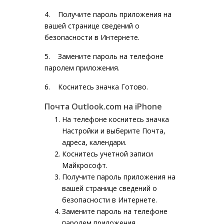
4. Получите пароль приложения на
вашей странице сведений о
безопасности в Интернете.
5. Замените пароль на телефоне
паролем приложения.
6. Коснитесь значка
Готово
.
Почта Outlook.com на iPhone
На телефоне коснитесь значка
Настройки
и выберите
Почта,
адреса, календари
.
Коснитесь
учетной записи
Майкрософт
.
Получите пароль приложения
на
вашей странице сведений о
безопасности в Интернете.
Замените пароль
на телефоне
паролем приложения.