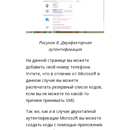
Рисунок 8. Двухфакторная
аутентификация
На данной странице вы можете
добавить свой номер телефона.
Учтите, что в отличие от Microsoft в
данном случае вы можете
распечатать резервный список кодов,
если вы не можете по какой-то
причине принимать SMS.
Так же, как и в случае двухэтапной
аутентификации Microsoft вы можете
создать коды с помощью приложения.