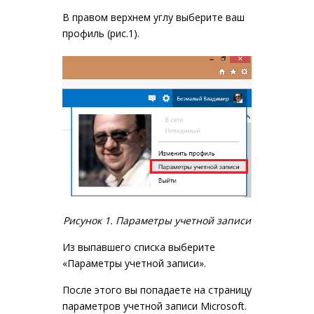
В правом верхнем углу выберите ваш
профиль (рис.1).
Рисунок 1. Параметры учетной записи
Из выпавшего списка выберите
«Параметры учетной записи».
После этого вы попадаете на страницу
параметров учетной записи Microsoft.