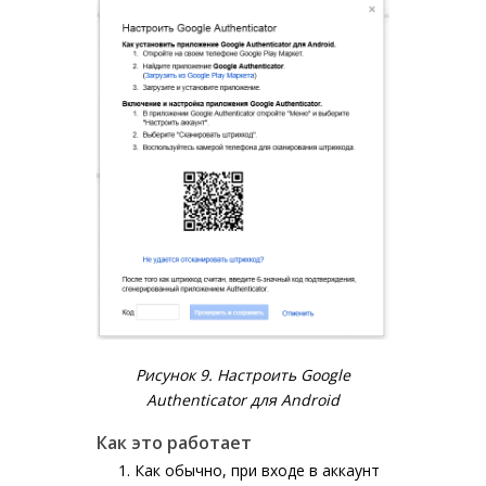
Рисунок 9. Настроить Google
Authenticator для Android
Как это работает
Как обычно, при входе в аккаунт