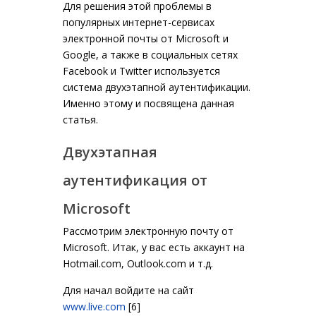
Для решения этой проблемы в
популярных интернет-сервисах
электронной почты от Microsoft и
Google, а также в социальных сетях
Facebook и Twitter используется
система двухэтапной аутентификации.
Именно этому и посвящена данная
статья.
Двухэтапная
аутентификация от
Microsoft
Рассмотрим электронную почту от
Microsoft. Итак, у вас есть аккаунт на
Hotmail.com, Outlook.com и т.д.
Для начал войдите на сайт
www.live.com
[6]