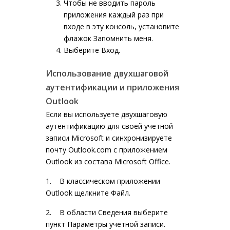
Чтобы не вводить пароль
приложения каждый раз при
входе в эту консоль, установите
флажок
Запомнить меня.
Выберите Вход.
Использование двухшаговой
аутентификации и приложения
Outlook
Если вы используете двухшаговую
аутентификацию для своей учетной
записи Microsoft и синхронизируете
почту Outlook.com с приложением
Outlook из состава Microsoft Office.
1. В классическом приложении
Outlook щелкните Файл.
2. В области Сведения выберите
пункт Параметры учетной записи.