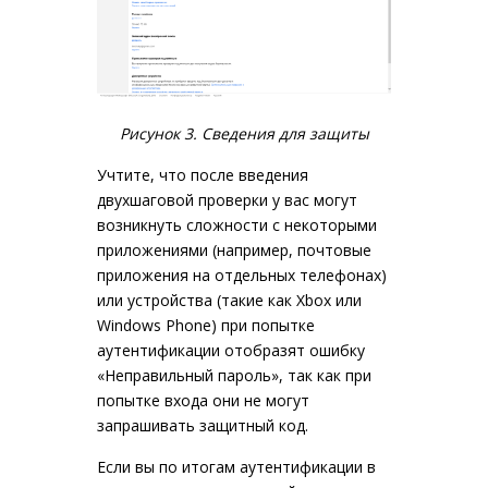
Рисунок 3. Сведения для защиты
Учтите, что после введения
двухшаговой проверки у вас могут
возникнуть сложности с некоторыми
приложениями (например, почтовые
приложения на отдельных телефонах)
или устройства (такие как Xbox или
Windows Phone) при попытке
аутентификации отобразят ошибку
«Неправильный пароль», так как при
попытке входа они не могут
запрашивать защитный код.
Если вы по итогам аутентификации в