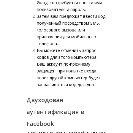
Google потребуется ввести имя
пользователя и пароль.
Затем вам предложат ввести код,
полученный посредством SMS,
голосового вызова или
приложения для мобильного
телефона.
Вы можете отменить запрос
кодов для этого компьютера.
Ваш аккаунт по-прежнему
защищен: при попытке входа
через другой компьютер будет
запрашиваться код доступа.
Двуходовая
аутентификация в
Facebook