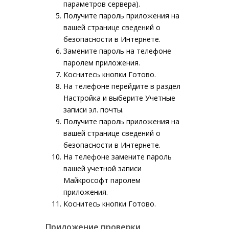
параметров сервера).
Получите пароль приложения
на
вашей странице сведений о
безопасности в Интернете.
Замените пароль
на телефоне
паролем приложения.
Коснитесь кнопки
Готово
.
На телефоне перейдите в раздел
Настройка
и выберите
Учетные
записи эл. почты
.
Получите пароль приложения
на
вашей странице сведений о
безопасности в Интернете.
На телефоне
замените пароль
вашей учетной записи
Майкрософт паролем
приложения
.
Коснитесь кнопки
Готово
.
Приложение проверки