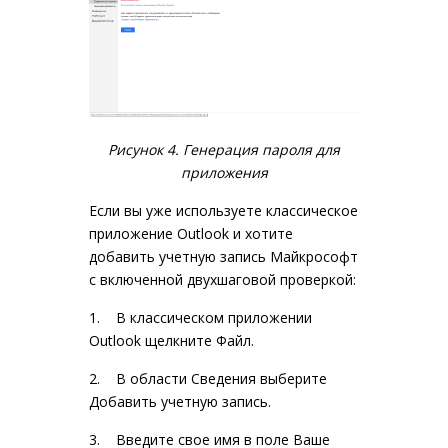
Рисунок 4. Генерация пароля для
приложения
Если вы уже используете классическое
приложение Outlook и хотите
добавить учетную запись Майкрософт
с включенной двухшаговой проверкой:
1. В классическом приложении
Outlook щелкните Файл.
2. В области Сведения выберите
Добавить учетную запись.
3. Введите свое имя в поле Ваше