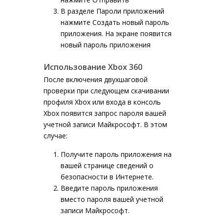
В разделе
Пароли приложений
нажмите
Создать новый пароль
приложения
. На экране появится
новый пароль приложения
Использование Xbox 360
После включения двухшаговой
проверки при следующем скачивании
профиля Xbox или входа в консоль
Xbox появится запрос пароля вашей
учетной записи Майкрософт. В этом
случае:
Получите пароль приложения на
вашей странице сведений о
безопасности в Интернете.
Введите пароль приложения
вместо пароля вашей учетной
записи Майкрософт.