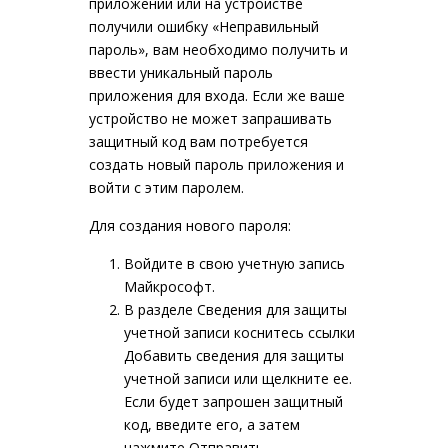
приложении или на устройстве
получили ошибку «Неправильный
пароль», вам необходимо получить и
ввести
уникальный пароль
приложения
для входа. Если же ваше
устройство не может запрашивать
защитный код вам потребуется
создать новый пароль приложения и
войти с этим паролем.
Для создания нового пароля:
Войдите
в свою учетную запись
Майкрософт.
В разделе
Сведения для защиты
учетной записи
коснитесь ссылки
Добавить сведения для защиты
учетной записи
или щелкните ее.
Если будет запрошен защитный
код, введите его, а затем
нажмите
Отправить