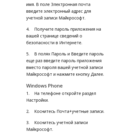
имя. В поле Электронная почта
введите электронный адрес для
учетной записи Майкрософт.
4. Получите пароль приложения на
вашей странице сведений о
безопасности в Интернете.
5. В полях Пароль и Введите пароль
еще раз введите пароль приложения
вместо пароля вашей учетной записи
Майкрософт и нажмите кнопку Далее.
Windows Phone
1. На телефоне откройте раздел
Настройки
.
2. Коснитесь
Почта+учетные записи
.
3. Коснитесь учетной записи
Майкрософт.