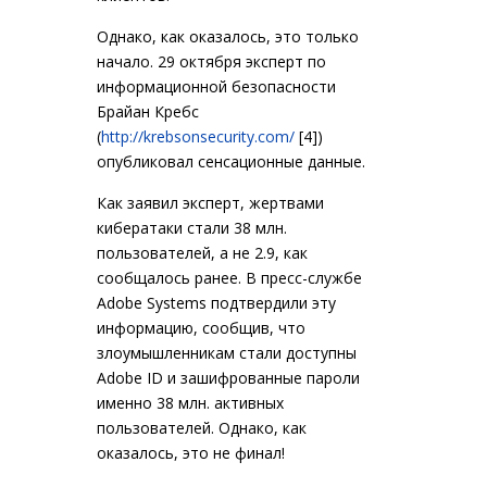
Однако, как оказалось, это только
начало. 29 октября эксперт по
информационной безопасности
Брайан Кребс
(
http://krebsonsecurity.com/
[4]
)
опубликовал сенсационные данные.
Как заявил эксперт, жертвами
кибератаки стали 38 млн.
пользователей, а не 2.9, как
сообщалось ранее. В пресс-службе
Adobe Systems подтвердили эту
информацию, сообщив, что
злоумышленникам стали доступны
Adobe ID и зашифрованные пароли
именно 38 млн. активных
пользователей. Однако, как
оказалось, это не финал!