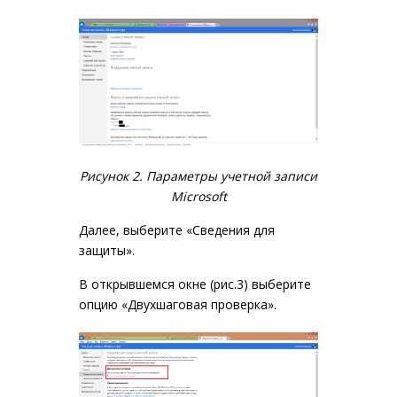
Рисунок 2. Параметры учетной записи
Microsoft
Далее, выберите «Сведения для
защиты».
В открывшемся окне (рис.3) выберите
опцию «Двухшаговая проверка».