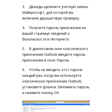
3. Дважды щелкните учетную запись
Майкрософт, для которой вы
включили двухшаговую проверку.
4. Получите пароль приложения на
вашей странице сведений о
безопасности в Интернете.
5. В диалоговом окне классического
приложения Outlook введите пароль
приложения в поле Пароль.
6. Чтобы не вводить этот пароль
каждый раз, когда вы используете
классическое приложение Outlook,
установите флажок Запомнить пароль
и нажмите кнопку ОК.